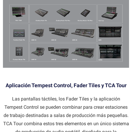
Aplicación Tempest Control, Fader Tiles y TCA Tour
Las pantallas táctiles, los Fader Tiles y la aplicación
Tempest Control se pueden combinar para crear estaciones
de trabajo destinadas a salas de producción más pequeñas.
TCA Tour combina estos tres elementos en un único sistema
de producción de audio portátil, diseñado para la