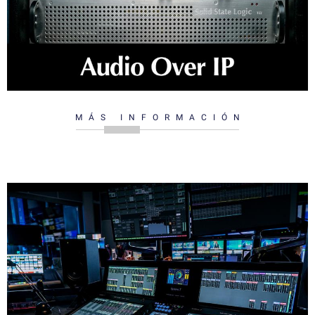
MÁS INFORMACIÓN