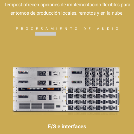
Tempest ofrecen opciones de implementación flexibles para
entornos de producción locales, remotos y en la nube.
PROCESAMIENTO DE AUDIO
E/S e interfaces