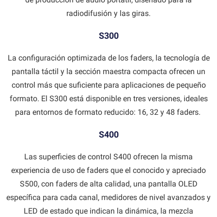
radiodifusión y las giras.
S300
La configuración optimizada de los faders, la tecnología de
pantalla táctil y la sección maestra compacta ofrecen un
control más que suficiente para aplicaciones de pequeño
formato. El S300 está disponible en tres versiones, ideales
para entornos de formato reducido: 16, 32 y 48 faders.
S400
Las superficies de control S400 ofrecen la misma
experiencia de uso de faders que el conocido y apreciado
S500, con faders de alta calidad, una pantalla OLED
específica para cada canal, medidores de nivel avanzados y
LED de estado que indican la dinámica, la mezcla