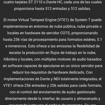
cuatro tarjetas ST 2110 o Dante HC, cada una de las cuales
proporciona hasta 512 entradas y 512 salidas.
El motor Virtual Tempest Engine (VTE1) de System T puede
implementarse en entornos de nube pública, nube privada o
locales en hardware de servidor COTS, proporcionando
hasta 256 vías de procesamiento para formatos estéreo, 5.1
e inmersivos. Esto ofrece a las emisoras la flexibilidad de
escalar la producción en flujos de trabajo en la nube,
híbridos y locales, con múltiples motores de audio basados
en software capaces de ejecutarse en un único servidor para
reducir los requisitos de hardware dedicado. Con
implementaciones de Dante y NDI totalmente integradas, el
VTE1 ofrece 256 entradas y 256 salidas para cada formato,
con el control del enrutamiento de audio gestionado
directamente desde la interfaz de usuario y almacenado y