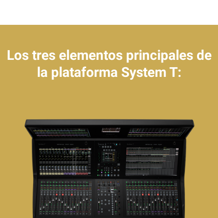
Los tres elementos principales de
la plataforma System T: