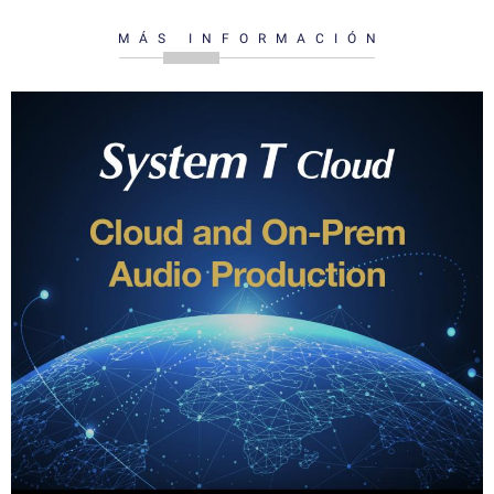
MÁS INFORMACIÓN