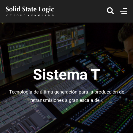
Sistema T
Tecnología de última generación para la producción de
retransmisiones a gran escala de «
»