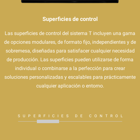
Superficies de control
Las superficies de control del sistema T incluyen una gama
de opciones modulares, de formato fijo, independientes y de
sobremesa, diseñadas para satisfacer cualquier necesidad
de producción. Las superficies pueden utilizarse de forma
individual o combinarse a la perfección para crear
soluciones personalizadas y escalables para prácticamente
cualquier aplicación o entorno.
SUPERFICIES DE CONTROL