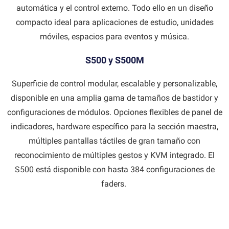
automática y el control externo. Todo ello en un diseño
compacto ideal para aplicaciones de estudio, unidades
móviles, espacios para eventos y música.
S500 y S500M
Superficie de control modular, escalable y personalizable,
disponible en una amplia gama de tamaños de bastidor y
configuraciones de módulos. Opciones flexibles de panel de
indicadores, hardware específico para la sección maestra,
múltiples pantallas táctiles de gran tamaño con
reconocimiento de múltiples gestos y KVM integrado. El
S500 está disponible con hasta 384 configuraciones de
faders.