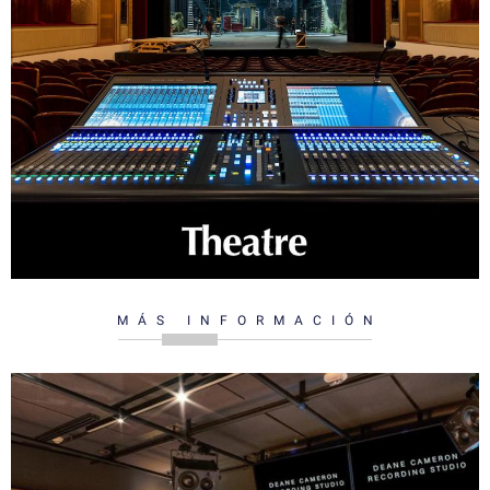
MÁS INFORMACIÓN