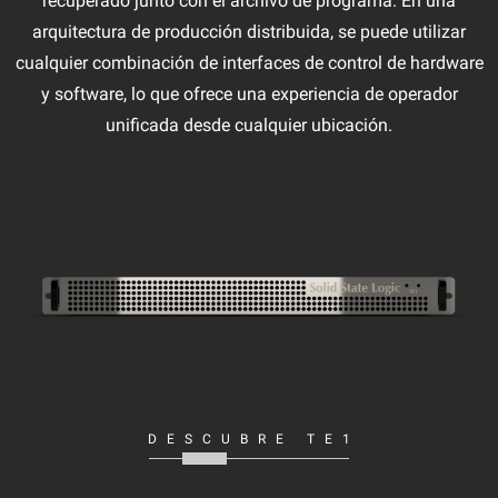
recuperado junto con el archivo de programa. En una
arquitectura de producción distribuida, se puede utilizar
cualquier combinación de interfaces de control de hardware
y software, lo que ofrece una experiencia de operador
unificada desde cualquier ubicación.
DESCUBRE TE1