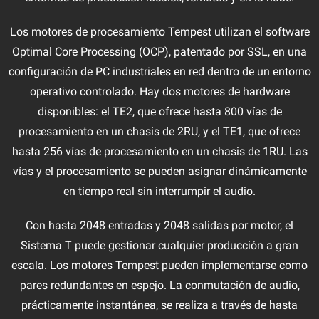
Los motores de procesamiento Tempest utilizan el software
Optimal Core Processing (OCP), patentado por SSL, en una
configuración de PC industriales en red dentro de un entorno
operativo controlado. Hay dos motores de hardware
disponibles: el TE2, que ofrece hasta 800 vías de
procesamiento en un chasis de 2RU, y el TE1, que ofrece
hasta 256 vías de procesamiento en un chasis de 1RU. Las
vías y el procesamiento se pueden asignar dinámicamente
en tiempo real sin interrumpir el audio.
Con hasta 2048 entradas y 2048 salidas por motor, el
Sistema T puede gestionar cualquier producción a gran
escala. Los motores Tempest pueden implementarse como
pares redundantes en espejo. La conmutación de audio,
prácticamente instantánea, se realiza a través de hasta