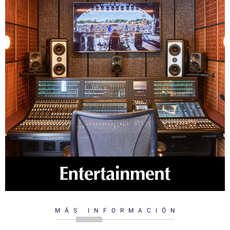
MÁS INFORMACIÓN