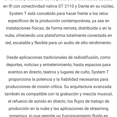
en IP, con conectividad nativa ST 2110 y Dante en su núcleo,
System T está concebido para hacer frente a los retos
específicos de la producción contemporánea, ya sea en
instalaciones físicas, de forma remota, distribuida o en la
nube, ofreciendo una plataforma totalmente conectada en
red, escalable y flexible para un audio de alto rendimiento.
Desde aplicaciones tradicionales de radiodifusión, como
deportes, noticias y entretenimiento, hasta espacios para
eventos en directo, teatros y lugares de culto, System T
proporciona la potencia y la fiabilidad necesarias para
producciones de misión crítica. Su arquitectura avanzada
también es compatible con la grabación y mezcla musical,
el refuerzo de sonido en directo, los flujos de trabajo de
producción en la nube y las aplicaciones de streaming
inmersivo, lo que permite un funcionamiento fluido en