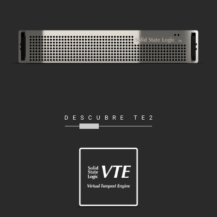
DESCUBRE TE2