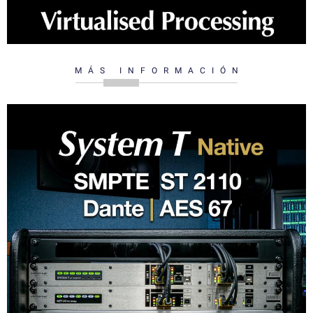
MÁS INFORMACIÓN