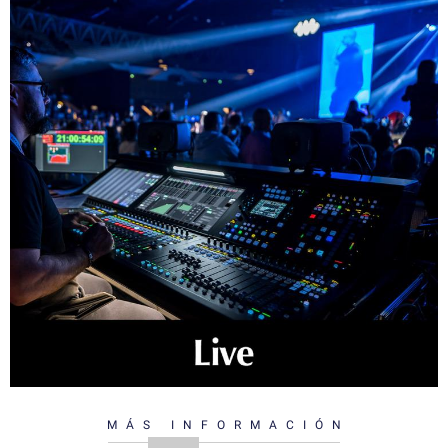
MÁS INFORMACIÓN