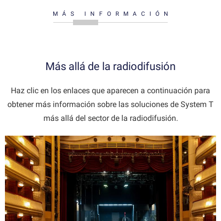
MÁS INFORMACIÓN
Más allá de la radiodifusión
Haz clic en los enlaces que aparecen a continuación para
obtener más información sobre las soluciones de System T
más allá del sector de la radiodifusión.