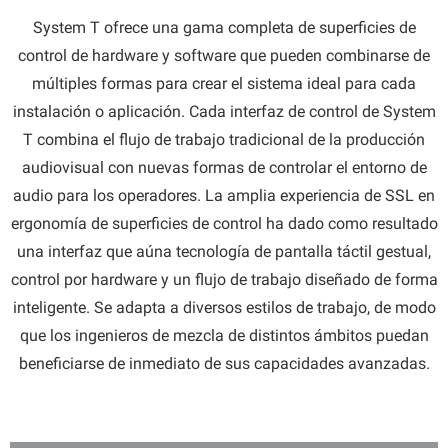
System T ofrece una gama completa de superficies de
control de hardware y software que pueden combinarse de
múltiples formas para crear el sistema ideal para cada
instalación o aplicación. Cada interfaz de control de System
T combina el flujo de trabajo tradicional de la producción
audiovisual con nuevas formas de controlar el entorno de
audio para los operadores. La amplia experiencia de SSL en
ergonomía de superficies de control ha dado como resultado
una interfaz que aúna tecnología de pantalla táctil gestual,
control por hardware y un flujo de trabajo diseñado de forma
inteligente. Se adapta a diversos estilos de trabajo, de modo
que los ingenieros de mezcla de distintos ámbitos puedan
beneficiarse de inmediato de sus capacidades avanzadas.