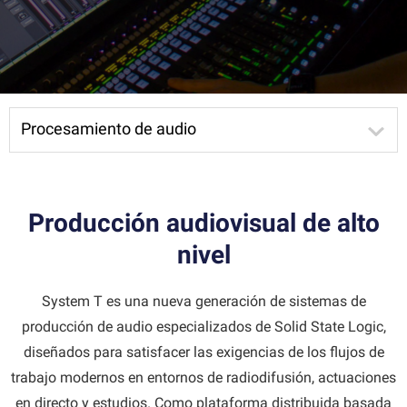
Procesamiento de audio
Producción audiovisual de alto
nivel
System T es una nueva generación de sistemas de
producción de audio especializados de Solid State Logic,
diseñados para satisfacer las exigencias de los flujos de
trabajo modernos en entornos de radiodifusión, actuaciones
en directo y estudios. Como plataforma distribuida basada