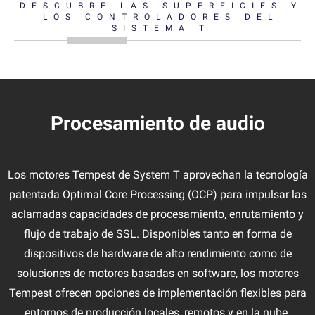
DESCUBRE LAS SUPERFICIES Y
LOS CONTROLADORES DEL
SISTEMA T
Procesamiento de audio
Los motores Tempest de System T aprovechan la tecnología
patentada Optimal Core Processing (OCP) para impulsar las
aclamadas capacidades de procesamiento, enrutamiento y
flujo de trabajo de SSL. Disponibles tanto en forma de
dispositivos de hardware de alto rendimiento como de
soluciones de motores basadas en software, los motores
Tempest ofrecen opciones de implementación flexibles para
entornos de producción locales, remotos y en la nube.