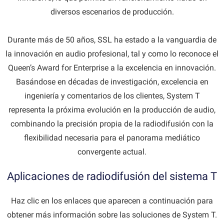
diversos escenarios de producción.
Durante más de 50 años, SSL ha estado a la vanguardia de
la innovación en audio profesional, tal y como lo reconoce el
Queen’s Award for Enterprise a la excelencia en innovación.
Basándose en décadas de investigación, excelencia en
ingeniería y comentarios de los clientes, System T
representa la próxima evolución en la producción de audio,
combinando la precisión propia de la radiodifusión con la
flexibilidad necesaria para el panorama mediático
convergente actual.
Aplicaciones de radiodifusión del sistema T
Haz clic en los enlaces que aparecen a continuación para
obtener más información sobre las soluciones de System T.