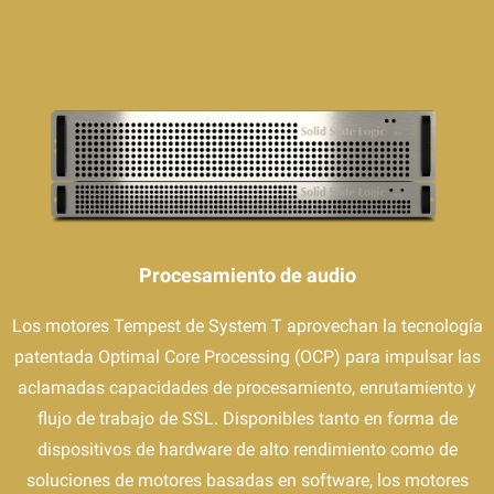
Procesamiento de audio
Los motores Tempest de System T aprovechan la tecnología
patentada Optimal Core Processing (OCP) para impulsar las
aclamadas capacidades de procesamiento, enrutamiento y
flujo de trabajo de SSL. Disponibles tanto en forma de
dispositivos de hardware de alto rendimiento como de
soluciones de motores basadas en software, los motores