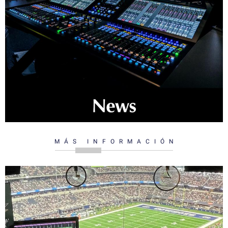
MÁS INFORMACIÓN