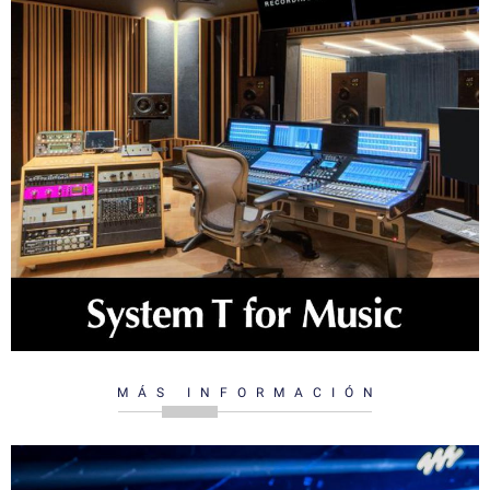
MÁS INFORMACIÓN