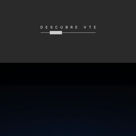
DESCUBRE VTE