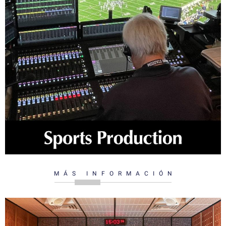
MÁS INFORMACIÓN