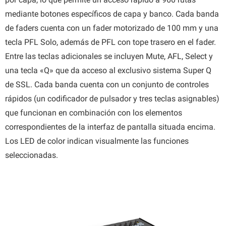
mediante botones específicos de capa y banco. Cada banda
de faders cuenta con un fader motorizado de 100 mm y una
tecla PFL Solo, además de PFL con tope trasero en el fader.
Entre las teclas adicionales se incluyen Mute, AFL, Select y
una tecla «Q» que da acceso al exclusivo sistema Super Q
de SSL. Cada banda cuenta con un conjunto de controles
rápidos (un codificador de pulsador y tres teclas asignables)
que funcionan en combinación con los elementos
correspondientes de la interfaz de pantalla situada encima.
Los LED de color indican visualmente las funciones
seleccionadas.