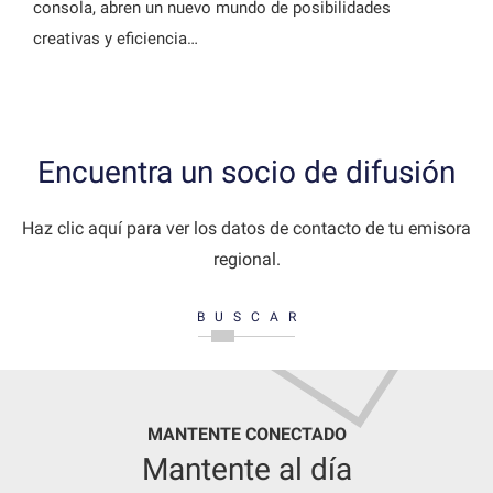
consola, abren un nuevo mundo de posibilidades
creativas y eficiencia…
Encuentra un socio de difusión
Haz clic aquí para ver los datos de contacto de tu emisora
regional.
BUSCAR
MANTENTE CONECTADO
Mantente al día