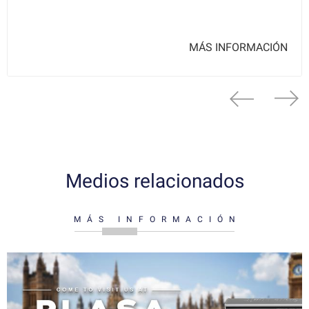
MÁS INFORMACIÓN
Medios relacionados
MÁS INFORMACIÓN