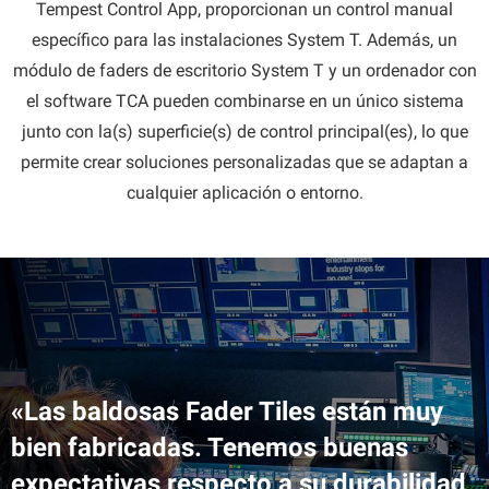
Tempest Control App, proporcionan un control manual
específico para las instalaciones System T. Además, un
módulo de faders de escritorio System T y un ordenador con
el software TCA pueden combinarse en un único sistema
junto con la(s) superficie(s) de control principal(es), lo que
permite crear soluciones personalizadas que se adaptan a
cualquier aplicación o entorno.
«Las baldosas Fader Tiles están muy
bien fabricadas. Tenemos buenas
expectativas respecto a su durabilidad