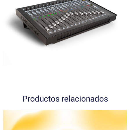
Productos relacionados