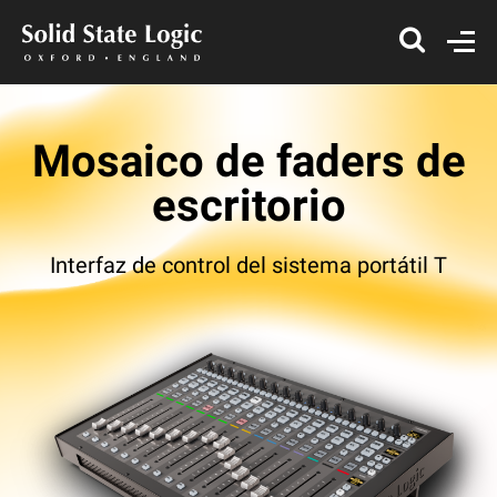
Mosaico de faders de
escritorio
Interfaz de control del sistema portátil T