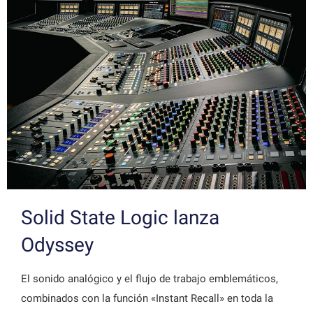
Solid State Logic lanza
Odyssey
El sonido analógico y el flujo de trabajo emblemáticos,
combinados con la función «Instant Recall» en toda la