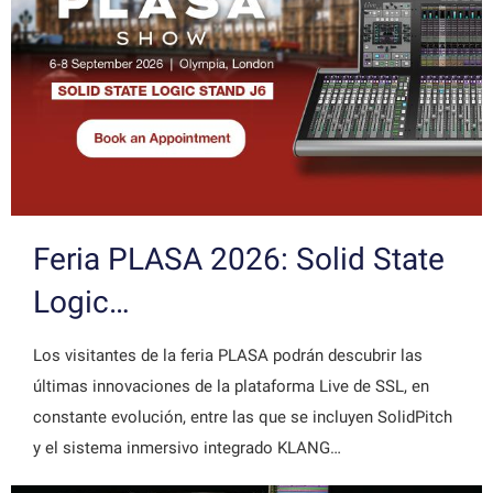
Feria PLASA 2026: Solid State
Logic…
Los visitantes de la feria PLASA podrán descubrir las
últimas innovaciones de la plataforma Live de SSL, en
constante evolución, entre las que se incluyen SolidPitch
y el sistema inmersivo integrado KLANG…