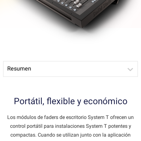
Resumen
Portátil, flexible y económico
Los módulos de faders de escritorio System T ofrecen un
control portátil para instalaciones System T potentes y
compactas. Cuando se utilizan junto con la aplicación