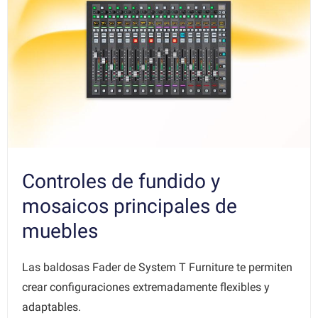
Controles de fundido y
mosaicos principales de
muebles
Las baldosas Fader de System T Furniture te permiten
crear configuraciones extremadamente flexibles y
adaptables.