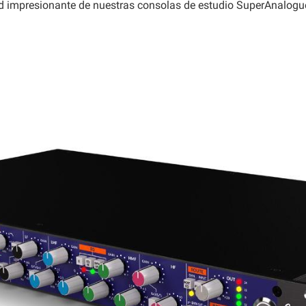
dad impresionante de nuestras consolas de estudio SuperAnalogu