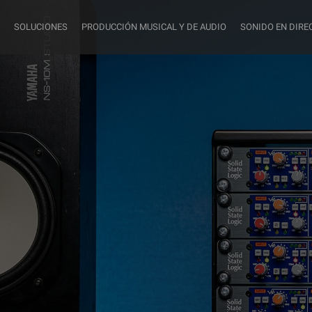
SOLUCIONES
PRODUCCIÓN MUSICAL Y DE AUDIO
SONIDO EN DIRE