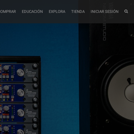
COMPRAR
EDUCACIÓN
EXPLORA
TIENDA
INICIAR SESIÓN