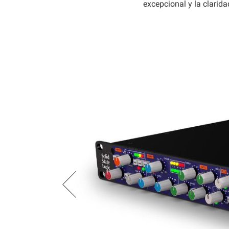
excepcional y la clari