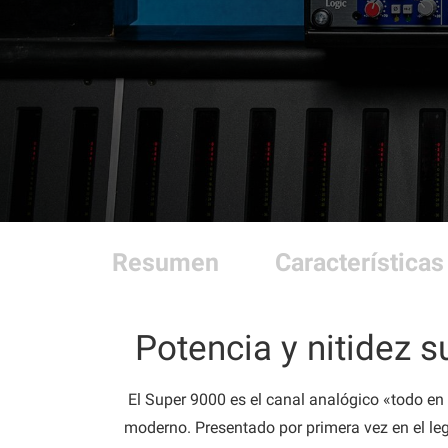
Resumen
Características
Potencia y nitidez 
El Super 9000 es el canal analógico «todo en
moderno. Presentado por primera vez en el lege