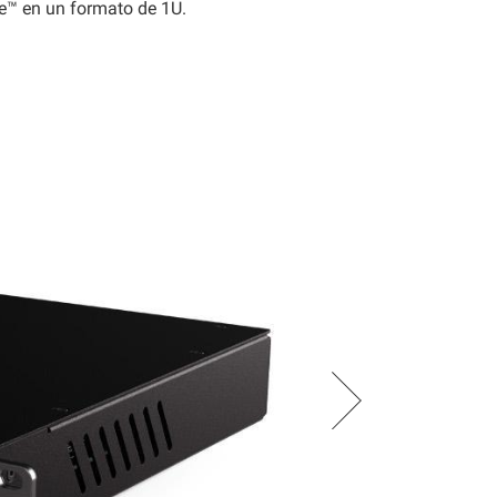
e™ en un formato de 1U.