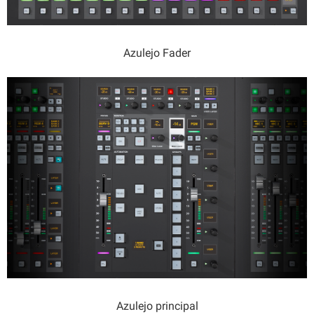
Azulejo Fader
Azulejo principal