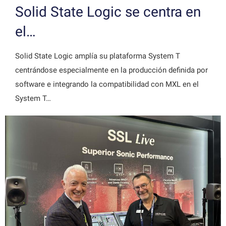
Solid State Logic se centra en
el…
Solid State Logic amplía su plataforma System T
centrándose especialmente en la producción definida por
software e integrando la compatibilidad con MXL en el
System T…