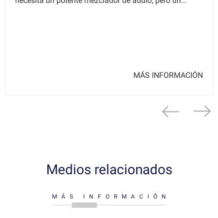
necesita un potente mezclador de audio, pero un...
MÁS INFORMACIÓN
Medios relacionados
MÁS INFORMACIÓN