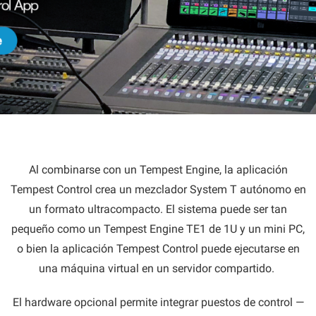
Al combinarse con un Tempest Engine, la aplicación
Tempest Control crea un mezclador System T autónomo en
un formato ultracompacto. El sistema puede ser tan
pequeño como un Tempest Engine TE1 de 1U y un mini PC,
o bien la aplicación Tempest Control puede ejecutarse en
una máquina virtual en un servidor compartido.
El hardware opcional permite integrar puestos de control —