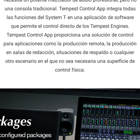
una consola tradicional. Tempest Control App integra todas
las funciones del System T en una aplicación de software
que permite el control directo de los Tempest Engines.
Tempest Control App proporciona una solución de control
para aplicaciones como la producción remota, la producción
en salas de redacción, situaciones de respaldo o cualquier
otro escenario en el que no sea necesaria una superficie de
control física.