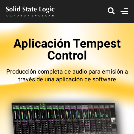
Aplicación Tempest
Control
Producción completa de audio para emisión a
través de una aplicación de software