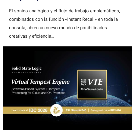
El sonido analógico y el flujo de trabajo emblemáticos,
combinados con la función «Instant Recall» en toda la
consola, abren un nuevo mundo de posibilidades
creativas y eficiencia…