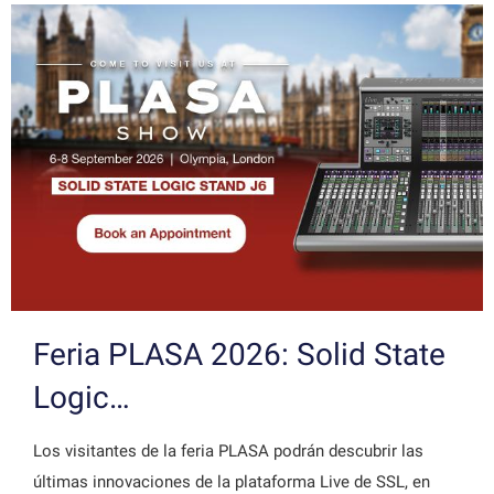
Feria PLASA 2026: Solid State
Logic…
Los visitantes de la feria PLASA podrán descubrir las
últimas innovaciones de la plataforma Live de SSL, en