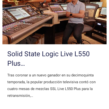
Solid State Logic Live L550
Plus…
Tras coronar a un nuevo ganador en su decimoquinta
temporada, la popular producción televisiva contó con
cuatro mesas de mezclas SSL Live L550 Plus para la
retransmisión,…