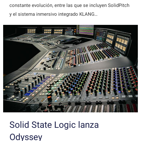
constante evolución, entre las que se incluyen SolidPitch
y el sistema inmersivo integrado KLANG…
Solid State Logic lanza
Odyssey