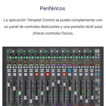
Periféricos
La aplicación Tempest Control se puede complementar con
un panel de controles deslizantes y una pantalla táctil para
ofrecer controles físicos.