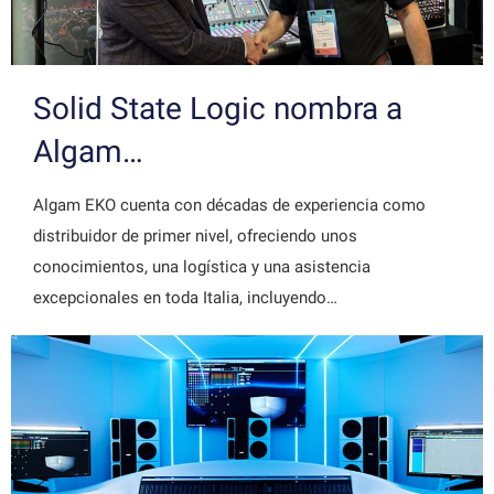
Solid State Logic nombra a
Algam…
Algam EKO cuenta con décadas de experiencia como
distribuidor de primer nivel, ofreciendo unos
conocimientos, una logística y una asistencia
excepcionales en toda Italia, incluyendo…