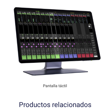
Pantalla táctil
Productos relacionados