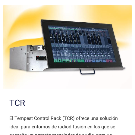
TCR
El Tempest Control Rack (TCR) ofrece una solución
ideal para entornos de radiodifusión en los que se