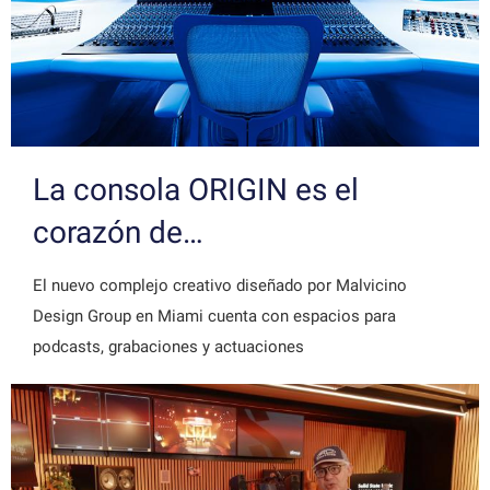
La consola ORIGIN es el
corazón de…
El nuevo complejo creativo diseñado por Malvicino
Design Group en Miami cuenta con espacios para
podcasts, grabaciones y actuaciones