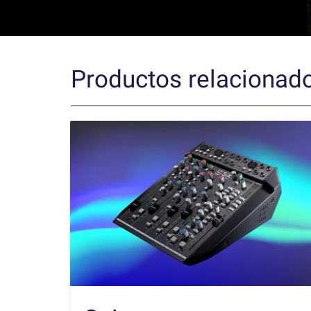
Productos relacionad