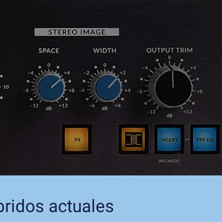
bridos actuales