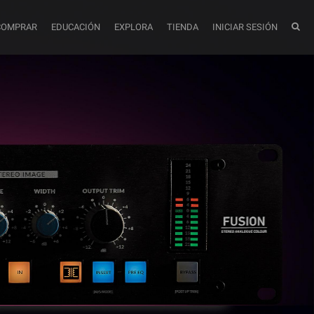
COMPRAR
EDUCACIÓN
EXPLORA
TIENDA
INICIAR SESIÓN