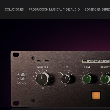
SOLUCIONES
PRODUCCIÓN MUSICAL Y DE AUDIO
SONIDO EN DIRE