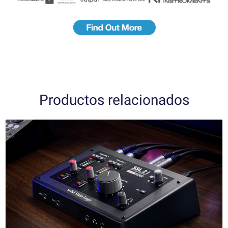
Productos relacionados