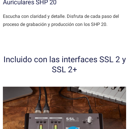
Auriculares SHP 20
Escucha con claridad y detalle. Disfruta de cada paso del
proceso de grabación y producción con los SHP 20.
Incluido con las interfaces SSL 2 y
SSL 2+