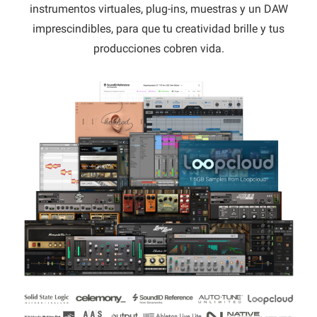
instrumentos virtuales, plug-ins, muestras y un DAW
imprescindibles, para que tu creatividad brille y tus
producciones cobren vida.