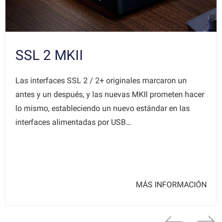
SSL 2 MKII
Las interfaces SSL 2 / 2+ originales marcaron un
antes y un después, y las nuevas MKII prometen hacer
lo mismo, estableciendo un nuevo estándar en las
interfaces alimentadas por USB…
MÁS INFORMACIÓN