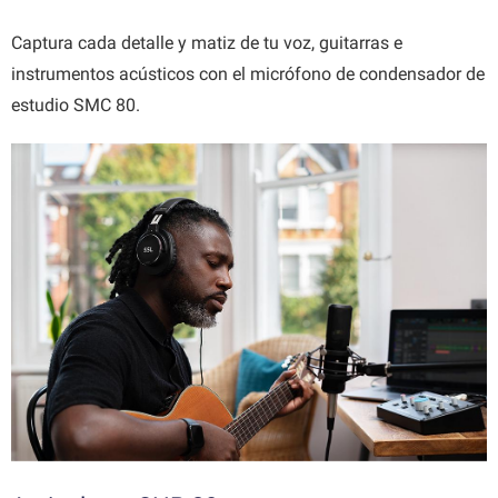
Captura cada detalle y matiz de tu voz, guitarras e
instrumentos acústicos con el micrófono de condensador de
estudio SMC 80.