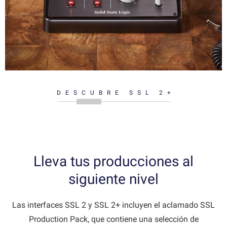
DESCUBRE SSL 2+
Lleva tus producciones al
siguiente nivel
Las interfaces SSL 2 y SSL 2+ incluyen el aclamado SSL
Production Pack, que contiene una selección de