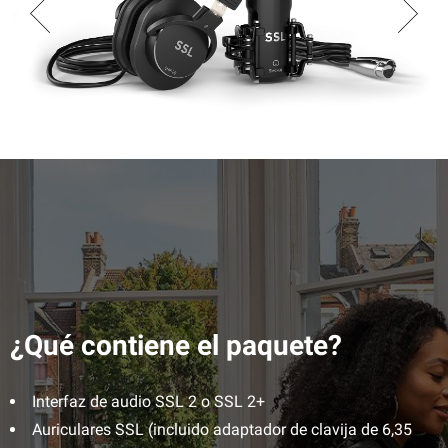
¿Qué contiene el paquete?
Interfaz de audio SSL 2 o SSL 2+
Auriculares SSL (incluido adaptador de clavija de 6,35