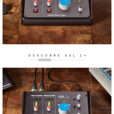
DESCUBRE SSL 2+