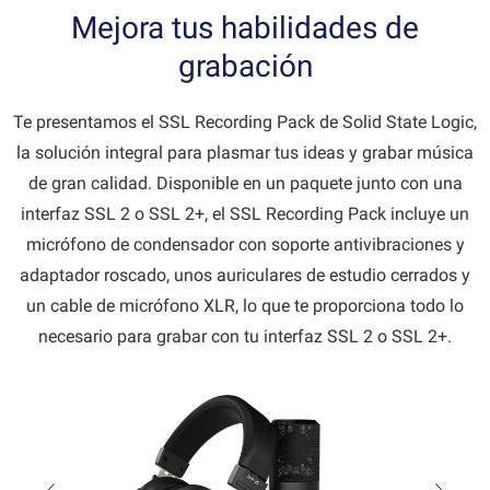
Mejora tus habilidades de
grabación
Te presentamos el SSL Recording Pack de Solid State Logic,
la solución integral para plasmar tus ideas y grabar música
de gran calidad. Disponible en un paquete junto con una
interfaz SSL 2 o SSL 2+, el SSL Recording Pack incluye un
micrófono de condensador con soporte antivibraciones y
adaptador roscado, unos auriculares de estudio cerrados y
un cable de micrófono XLR, lo que te proporciona todo lo
necesario para grabar con tu interfaz SSL 2 o SSL 2+.