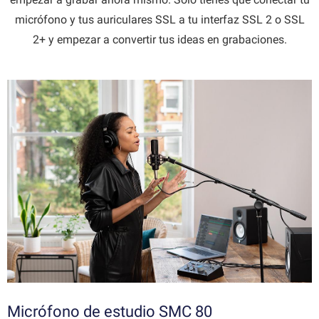
micrófono y tus auriculares SSL a tu interfaz SSL 2 o SSL
2+ y empezar a convertir tus ideas en grabaciones.
Micrófono de estudio SMC 80