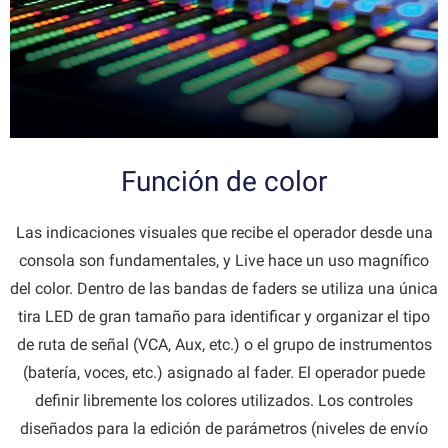
Función de color
Las indicaciones visuales que recibe el operador desde una
consola son fundamentales, y Live hace un uso magnífico
del color. Dentro de las bandas de faders se utiliza una única
tira LED de gran tamaño para identificar y organizar el tipo
de ruta de señal (VCA, Aux, etc.) o el grupo de instrumentos
(batería, voces, etc.) asignado al fader. El operador puede
definir libremente los colores utilizados. Los controles
diseñados para la edición de parámetros (niveles de envío