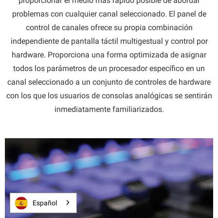
proporcionar el medio más rápido posible de abordar
problemas con cualquier canal seleccionado. El panel de
control de canales ofrece su propia combinación
independiente de pantalla táctil multigestual y control por
hardware. Proporciona una forma optimizada de asignar
todos los parámetros de un procesador específico en un
canal seleccionado a un conjunto de controles de hardware
con los que los usuarios de consolas analógicas se sentirán
inmediatamente familiarizados.
Español