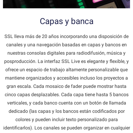
Capas y banca
SSL lleva más de 20 años incorporando una disposición de
canales y una navegación basadas en capas y bancos en
nuestras consolas digitales para radiodifusión, música y
posproducción. La interfaz SSL Live es elegante y flexible, y
ofrece un espacio de trabajo altamente personalizable que
mantiene organizados y accesibles incluso los proyectos a
gran escala. Cada mosaico de fader puede mostrar hasta
cinco capas desplazables. Cada capa tiene hasta 5 bancos
verticales, y cada banco cuenta con un botón de llamada
dedicado (las capas y los bancos están codificados por
colores y pueden incluir texto personalizado para
identificarlos). Los canales se pueden organizar en cualquier