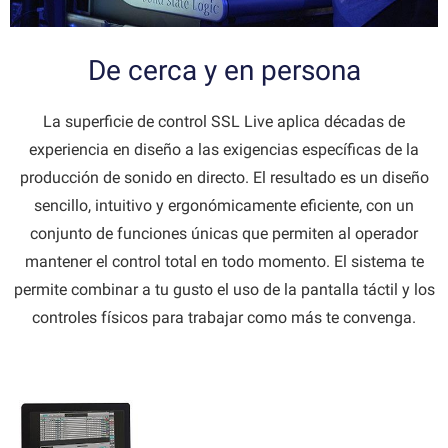
De cerca y en persona
La superficie de control SSL Live aplica décadas de
experiencia en diseño a las exigencias específicas de la
producción de sonido en directo. El resultado es un diseño
sencillo, intuitivo y ergonómicamente eficiente, con un
conjunto de funciones únicas que permiten al operador
mantener el control total en todo momento. El sistema te
permite combinar a tu gusto el uso de la pantalla táctil y los
controles físicos para trabajar como más te convenga.