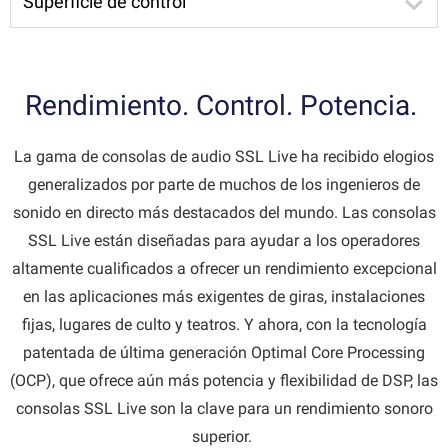
Superficie de control
Rendimiento. Control. Potencia.
La gama de consolas de audio SSL Live ha recibido elogios
generalizados por parte de muchos de los ingenieros de
sonido en directo más destacados del mundo. Las consolas
SSL Live están diseñadas para ayudar a los operadores
altamente cualificados a ofrecer un rendimiento excepcional
en las aplicaciones más exigentes de giras, instalaciones
fijas, lugares de culto y teatros. Y ahora, con la tecnología
patentada de última generación Optimal Core Processing
(OCP), que ofrece aún más potencia y flexibilidad de DSP, las
consolas SSL Live son la clave para un rendimiento sonoro
superior.