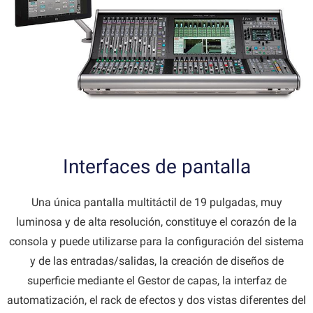
Interfaces de pantalla
Una única pantalla multitáctil de 19 pulgadas, muy
luminosa y de alta resolución, constituye el corazón de la
consola y puede utilizarse para la configuración del sistema
y de las entradas/salidas, la creación de diseños de
superficie mediante el Gestor de capas, la interfaz de
automatización, el rack de efectos y dos vistas diferentes del