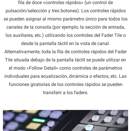
fila de doce «controles rápidos» (un control de
pulsación/selección y tres botones). Los controles rápidos
se pueden asignar al mismo parámetro único para todos los
canales de la consola (por ejemplo, la sección de entrada,
los auxiliares, etc.) utilizando los controles del Fader Tile o
desde la pantalla táctil en la vista de canal.
Alternativamente, toda la fila de controles rápidos del Fader
Tile situada debajo de la pantalla táctil se puede utilizar en
el modo «Follow Detail» como controles de parámetros
individuales para ecualización, dinámica o efectos, etc. Las
funciones giratorias de los controles rápidos se pueden
transferir a los faders.