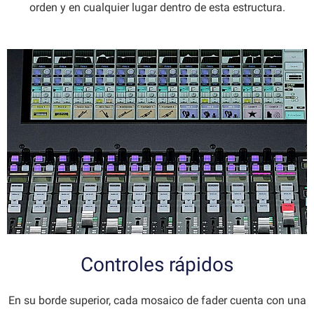
orden y en cualquier lugar dentro de esta estructura.
Controles rápidos
En su borde superior, cada mosaico de fader cuenta con una