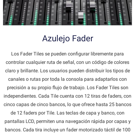
Azulejo Fader
Los Fader Tiles se pueden configurar libremente para
controlar cualquier ruta de señal, con un código de colores
claro y brillante. Los usuarios pueden distribuir los tipos de
canales o rutas por toda la consola para adaptarlos con
precisión a su propio flujo de trabajo. Los Fader Tiles son
independientes. Cada Tile cuenta con 12 tiras de faders, con
cinco capas de cinco bancos, lo que ofrece hasta 25 bancos
de 12 faders por Tile. Las teclas de capa y banco, con
pantallas LCD, permiten una navegación rápida por capas y
bancos. Cada tira incluye un fader motorizado táctil de 100