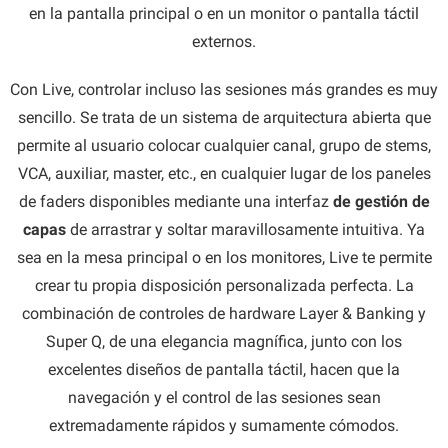
en la pantalla principal o en un monitor o pantalla táctil
externos.
Con Live, controlar incluso las sesiones más grandes es muy
sencillo. Se trata de un sistema de arquitectura abierta que
permite al usuario colocar cualquier canal, grupo de stems,
VCA, auxiliar, master, etc., en cualquier lugar de los paneles
de faders disponibles mediante una interfaz
de gestión de
capas
de arrastrar y soltar maravillosamente intuitiva. Ya
sea en la mesa principal o en los monitores, Live te permite
crear tu propia disposición personalizada perfecta. La
combinación de controles de hardware Layer & Banking y
Super Q, de una elegancia magnífica, junto con los
excelentes diseños de pantalla táctil, hacen que la
navegación y el control de las sesiones sean
extremadamente rápidos y sumamente cómodos.