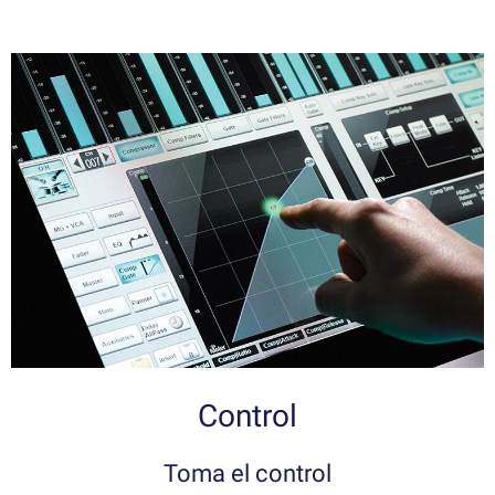
Control
Toma el control