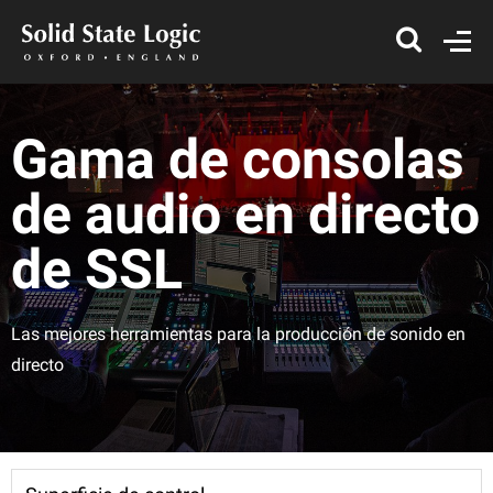
Gama de consolas
de audio en directo
de SSL
Las mejores herramientas para la producción de sonido en
directo