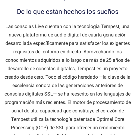
De lo que están hechos los sueños
Las consolas Live cuentan con la tecnología Tempest, una
nueva plataforma de audio digital de cuarta generación
desarrollada específicamente para satisfacer los exigentes
requisitos del entorno en directo. Aprovechando los
conocimientos adquiridos a lo largo de más de 25 años de
desarrollo de consolas digitales, Tempest es un proyecto
creado desde cero. Todo el código heredado —la clave de la
excelencia sonora de las generaciones anteriores de
consolas digitales SSL— se ha reescrito en los lenguajes de
programación más recientes. El motor de procesamiento de
señal de alta capacidad que constituye el corazón de
Tempest utiliza la tecnología patentada Optimal Core
Processing (OCP) de SSL para ofrecer un rendimiento