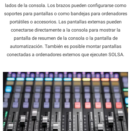
lados de la consola. Los brazos pueden configurarse como
soportes para pantallas o como bandejas para ordenadores
portátiles o accesorios. Las pantallas externas pueden
conectarse directamente a la consola para mostrar la
pantalla de resumen de la consola o la pantalla de
automatización. También es posible montar pantallas
conectadas a ordenadores externos que ejecuten SOLSA.