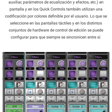
auxiliar, parámetros de ecualización y efectos, etc.) en
pantalla y en los Quick Controls también utilizan una
codificación por colores definible por el usuario. Lo que se
seleccione en las pantallas táctiles y en los distintos
conjuntos de hardware de control de edición se puede
configurar para que siempre se sincronicen entre sí.