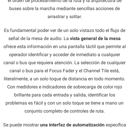
el orden de procesamiento de la ruta y la arquitectura de
buses sobre la marcha mediante sencillas acciones de
arrastrar y soltar.
Es fundamental poder ver de un solo vistazo todo el flujo de
señal de la mesa de audio. La
vista general de la mesa
ofrece esta información en una pantalla táctil que permite al
operador identificar y acceder de inmediato a cualquier
canal o bus que requiera atención. La selección de cualquier
canal o bus para el Focus Fader y el Channel Tile está,
literalmente, a un solo toque de distancia en todo momento.
Con medidores e indicadores de sobrecarga de color rojo
brillante para cada entrada y salida, identificar los
problemas es fácil y con un solo toque se tiene a mano un
conjunto completo de controles de ruta.
Se puede mostrar
una interfaz de automatización
específica