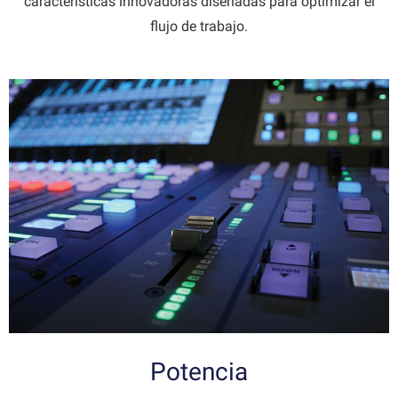
características innovadoras diseñadas para optimizar el
flujo de trabajo.
Potencia