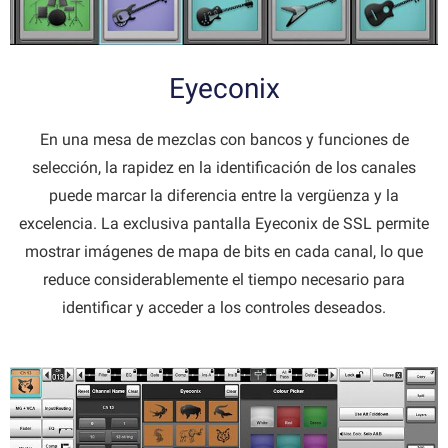
Eyeconix
En una mesa de mezclas con bancos y funciones de
selección, la rapidez en la identificación de los canales
puede marcar la diferencia entre la vergüenza y la
excelencia. La exclusiva pantalla Eyeconix de SSL permite
mostrar imágenes de mapa de bits en cada canal, lo que
reduce considerablemente el tiempo necesario para
identificar y acceder a los controles deseados.