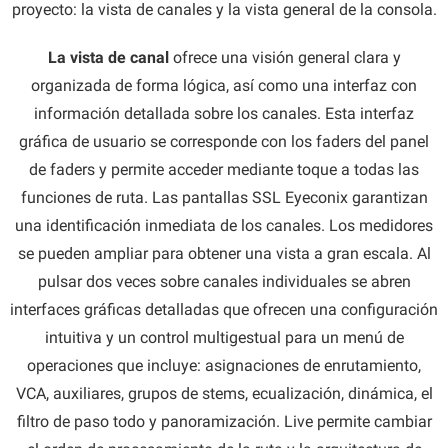
proyecto: la vista de canales y la vista general de la consola.
La vista de canal
ofrece una visión general clara y
organizada de forma lógica, así como una interfaz con
información detallada sobre los canales. Esta interfaz
gráfica de usuario se corresponde con los faders del panel
de faders y permite acceder mediante toque a todas las
funciones de ruta. Las pantallas SSL Eyeconix garantizan
una identificación inmediata de los canales. Los medidores
se pueden ampliar para obtener una vista a gran escala. Al
pulsar dos veces sobre canales individuales se abren
interfaces gráficas detalladas que ofrecen una configuración
intuitiva y un control multigestual para un menú de
operaciones que incluye: asignaciones de enrutamiento,
VCA, auxiliares, grupos de stems, ecualización, dinámica, el
filtro de paso todo y panoramización. Live permite cambiar