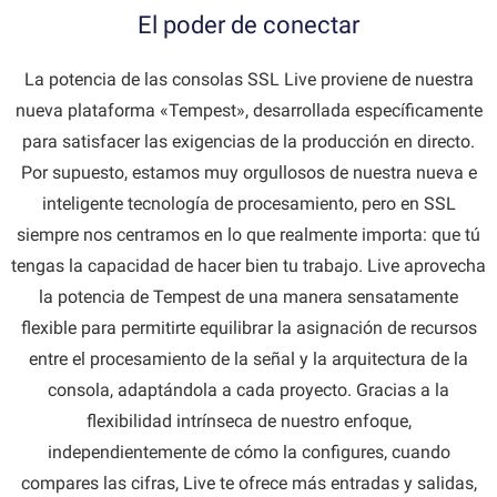
El poder de conectar
La potencia de las consolas SSL Live proviene de nuestra
nueva plataforma «Tempest», desarrollada específicamente
para satisfacer las exigencias de la producción en directo.
Por supuesto, estamos muy orgullosos de nuestra nueva e
inteligente tecnología de procesamiento, pero en SSL
siempre nos centramos en lo que realmente importa: que tú
tengas la capacidad de hacer bien tu trabajo. Live aprovecha
la potencia de Tempest de una manera sensatamente
flexible para permitirte equilibrar la asignación de recursos
entre el procesamiento de la señal y la arquitectura de la
consola, adaptándola a cada proyecto. Gracias a la
flexibilidad intrínseca de nuestro enfoque,
independientemente de cómo la configures, cuando
compares las cifras, Live te ofrece más entradas y salidas,