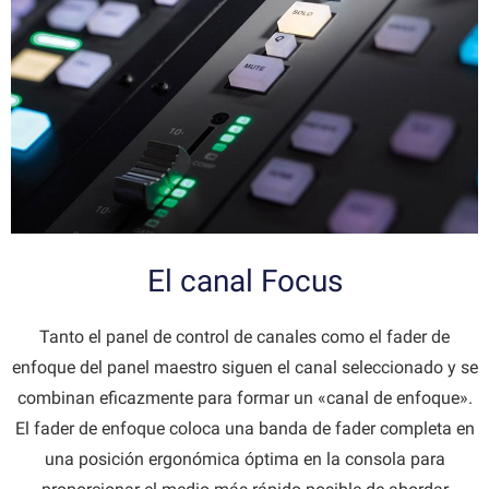
El canal Focus
Tanto el panel de control de canales como el fader de
enfoque del panel maestro siguen el canal seleccionado y se
combinan eficazmente para formar un «canal de enfoque».
El fader de enfoque coloca una banda de fader completa en
una posición ergonómica óptima en la consola para