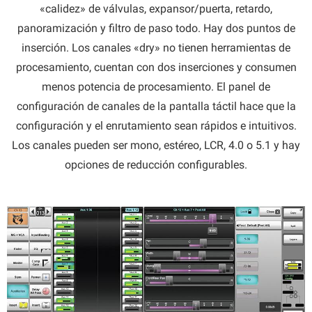
«calidez» de válvulas, expansor/puerta, retardo,
panoramización y filtro de paso todo. Hay dos puntos de
inserción. Los canales «dry» no tienen herramientas de
procesamiento, cuentan con dos inserciones y consumen
menos potencia de procesamiento. El panel de
configuración de canales de la pantalla táctil hace que la
configuración y el enrutamiento sean rápidos e intuitivos.
Los canales pueden ser mono, estéreo, LCR, 4.0 o 5.1 y hay
opciones de reducción configurables.