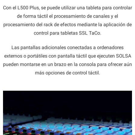
Con el L500 Plus, se puede utilizar una tableta para controlar
de forma táctil el procesamiento de canales y el
procesamiento del rack de efectos mediante la aplicación de
control para tabletas SSL TaCo.
Las pantallas adicionales conectadas a ordenadores
externos o portátiles con pantalla táctil que ejecuten SOLSA
pueden montarse en un brazo en la consola para ofrecer aún
más opciones de control táctil.