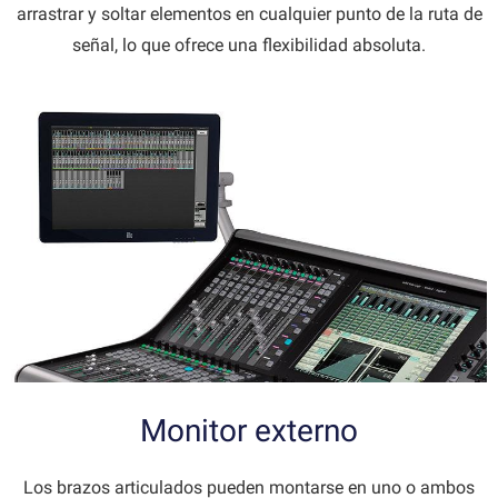
arrastrar y soltar elementos en cualquier punto de la ruta de
señal, lo que ofrece una flexibilidad absoluta.
Monitor externo
Los brazos articulados pueden montarse en uno o ambos