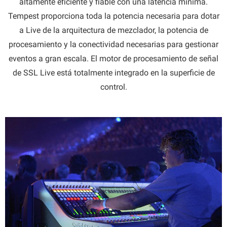
altamente eficiente y fiable con una latencia mínima.
Tempest proporciona toda la potencia necesaria para dotar
a Live de la arquitectura de mezclador, la potencia de
procesamiento y la conectividad necesarias para gestionar
eventos a gran escala. El motor de procesamiento de señal
de SSL Live está totalmente integrado en la superficie de
control.