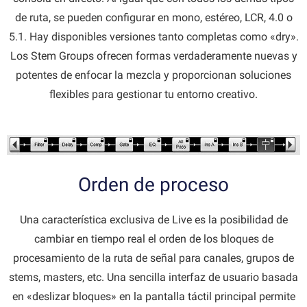
de ruta, se pueden configurar en mono, estéreo, LCR, 4.0 o
5.1. Hay disponibles versiones tanto completas como «dry».
Los Stem Groups ofrecen formas verdaderamente nuevas y
potentes de enfocar la mezcla y proporcionan soluciones
flexibles para gestionar tu entorno creativo.
Orden de proceso
Una característica exclusiva de Live es la posibilidad de
cambiar en tiempo real el orden de los bloques de
procesamiento de la ruta de señal para canales, grupos de
stems, masters, etc. Una sencilla interfaz de usuario basada
en «deslizar bloques» en la pantalla táctil principal permite