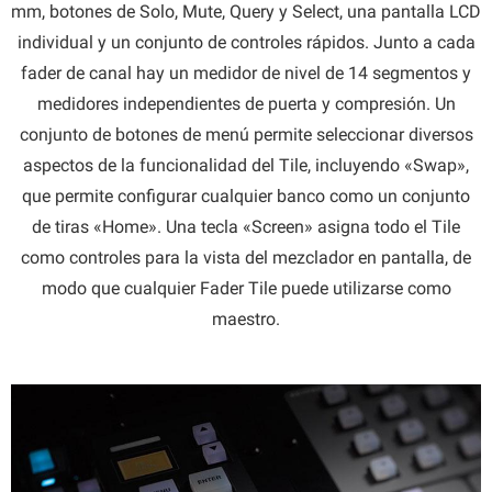
mm, botones de Solo, Mute, Query y Select, una pantalla LCD
individual y un conjunto de controles rápidos. Junto a cada
fader de canal hay un medidor de nivel de 14 segmentos y
medidores independientes de puerta y compresión. Un
conjunto de botones de menú permite seleccionar diversos
aspectos de la funcionalidad del Tile, incluyendo «Swap»,
que permite configurar cualquier banco como un conjunto
de tiras «Home». Una tecla «Screen» asigna todo el Tile
como controles para la vista del mezclador en pantalla, de
modo que cualquier Fader Tile puede utilizarse como
maestro.