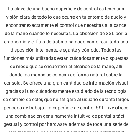
La clave de una buena superficie de control es tener una
visión clara de todo lo que ocurre en tu entorno de audio y
encontrar exactamente el control que necesitas al alcance
de la mano cuando lo necesitas. La obsesión de SSL por la
ergonomía y el flujo de trabajo ha dado como resultado una
disposición inteligente, elegante y cómoda. Todas las
funciones más utilizadas están cuidadosamente dispuestas
de modo que se encuentren al alcance de la mano, allí
donde las manos se colocan de forma natural sobre la
consola. Se ofrece una gran cantidad de información visual
gracias al uso cuidadosamente estudiado de la tecnología
de cambio de color, que no fatigará al usuario durante largos
periodos de trabajo. La superficie de control SSL Live ofrece
una combinación genuinamente intuitiva de pantalla táctil
gestual y control por hardware, además de toda una serie de