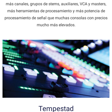
más canales, grupos de stems, auxiliares, VCA y masters,
más herramientas de procesamiento y más potencia de
procesamiento de señal que muchas consolas con precios
mucho más elevados.
Tempestad