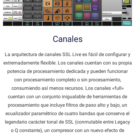
Canales
La arquitectura de canales SSL Live es fácil de configurar y
extremadamente flexible. Los canales cuentan con su propia
potencia de procesamiento dedicada y pueden funcionar
con procesamiento completo o sin procesamiento,
consumiendo así menos recursos. Los canales «full»
cuentan con un conjunto inigualable de herramientas de
procesamiento que incluye filtros de paso alto y bajo, un
ecualizador paramétrico de cuatro bandas que conserva el
legendario carácter tonal de SSL (conmutable entre Legacy
o Q constante), un compresor con un nuevo efecto de