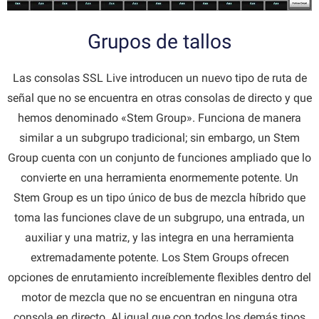
Grupos de tallos
Las consolas SSL Live introducen un nuevo tipo de ruta de
señal que no se encuentra en otras consolas de directo y que
hemos denominado «Stem Group». Funciona de manera
similar a un subgrupo tradicional; sin embargo, un Stem
Group cuenta con un conjunto de funciones ampliado que lo
convierte en una herramienta enormemente potente. Un
Stem Group es un tipo único de bus de mezcla híbrido que
toma las funciones clave de un subgrupo, una entrada, un
auxiliar y una matriz, y las integra en una herramienta
extremadamente potente. Los Stem Groups ofrecen
opciones de enrutamiento increíblemente flexibles dentro del
motor de mezcla que no se encuentran en ninguna otra
consola en directo. Al igual que con todos los demás tipos