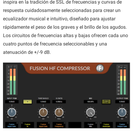
inspira en la tradición de SSL de frecuencias y curvas de
respuesta cuidadosamente seleccionadas para crear un
ecualizador musical e intuitivo, diseñado para ajustar
rápidamente el peso de los graves y el brillo de los agudos.
Los circuitos de frecuencias altas y bajas ofrecen cada uno
cuatro puntos de frecuencia seleccionables y una
atenuación de +/-9 dB.