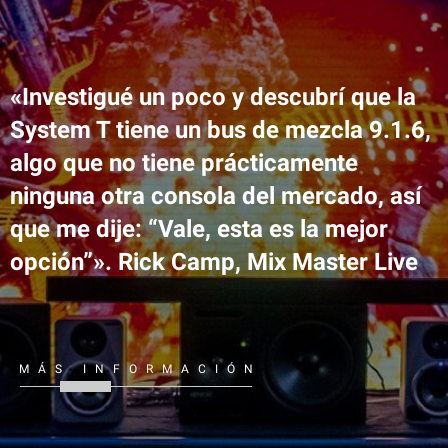
«Investigué un poco y descubrí que la
System T tiene un bus de mezcla 9.1.6,
algo que no tiene prácticamente
ninguna otra consola del mercado, así
que me dije: “Vale, esta es la mejor
opción”». Rick Camp, Mix Master Live
MÁS INFORMACIÓN