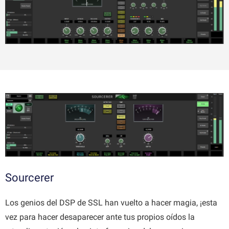
Sourcerer
Los genios del DSP de SSL han vuelto a hacer magia, ¡esta
vez para hacer desaparecer ante tus propios oídos la