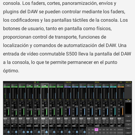
consola. Los faders, cortes, panoramización, envíos y
plugins del DAW se pueden controlar mediante los faders,
los codificadores y las pantallas táctiles de la consola. Los
botones de usuario, tanto en pantalla como físicos,
proporcionan control de transporte, funciones de
localización y comandos de automatización del DAW. Una
entrada de vídeo conmutable S500 lleva la pantalla del DAW
a la consola, lo que te permite permanecer en el punto
óptimo.