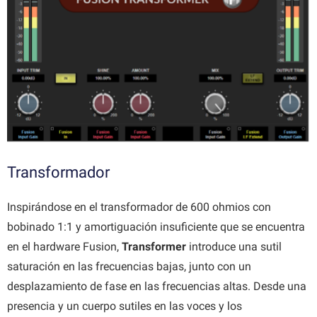
Transformador
Inspirándose en el transformador de 600 ohmios con
bobinado 1:1 y amortiguación insuficiente que se encuentra
en el hardware Fusion,
Transformer
introduce una sutil
saturación en las frecuencias bajas, junto con un
desplazamiento de fase en las frecuencias altas. Desde una
presencia y un cuerpo sutiles en las voces y los