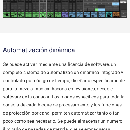
Automatización dinámica
Se puede activar, mediante una licencia de software, un
completo sistema de automatización dinámica integrado y
controlado por código de tiempo, diseñado específicamente
para la mezcla musical basada en revisiones, desde el
software de la consola. Los modos específicos para toda la
consola de cada bloque de procesamiento y las funciones
de protección por canal permiten automatizar tanto o tan
poco como sea necesario. Se puede almacenar un número
ilimitado de pasadas de mezcla, que se empaquetan