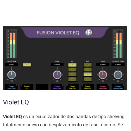
Violet EQ
Violet EQ
es un ecualizador de dos bandas de tipo shelving
totalmente nuevo con desplazamiento de fase mínimo. Se