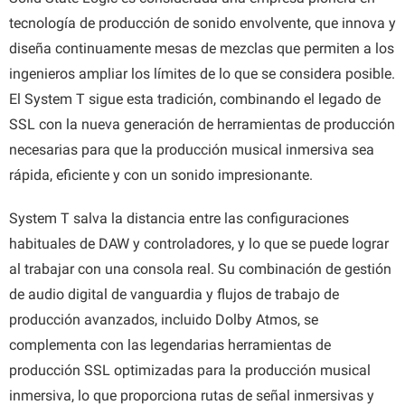
tecnología de producción de sonido envolvente, que innova y
diseña continuamente mesas de mezclas que permiten a los
ingenieros ampliar los límites de lo que se considera posible.
El System T sigue esta tradición, combinando el legado de
SSL con la nueva generación de herramientas de producción
necesarias para que la producción musical inmersiva sea
rápida, eficiente y con un sonido impresionante.
System T salva la distancia entre las configuraciones
habituales de DAW y controladores, y lo que se puede lograr
al trabajar con una consola real. Su combinación de gestión
de audio digital de vanguardia y flujos de trabajo de
producción avanzados, incluido Dolby Atmos, se
complementa con las legendarias herramientas de
producción SSL optimizadas para la producción musical
inmersiva, lo que proporciona rutas de señal inmersivas y