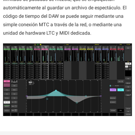
automáticamente al guardar un archivo de espectáculo. El
código de tiempo del DAW se puede seguir mediante una
simple conexión MTC a través de la red, o mediante una
unidad de hardware LTC y MIDI dedicada.