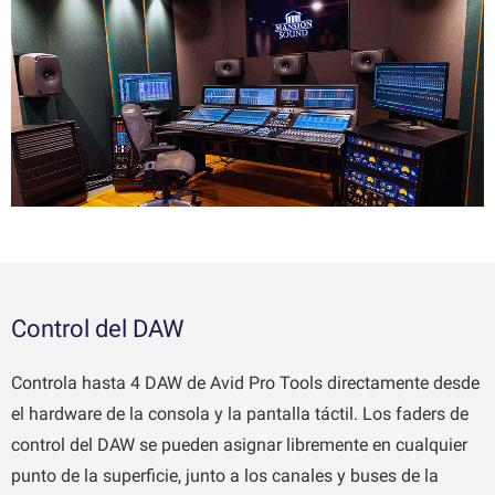
Control del DAW
Controla hasta 4 DAW de Avid Pro Tools directamente desde
el hardware de la consola y la pantalla táctil. Los faders de
control del DAW se pueden asignar libremente en cualquier
punto de la superficie, junto a los canales y buses de la