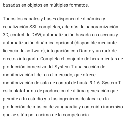
basadas en objetos en múltiples formatos.
Todos los canales y buses disponen de dinámica y
ecualización SSL completas, además de panoramización
3D, control de DAW, automatización basada en escenas y
automatización dinámica opcional (disponible mediante
licencia de software), integración con Dante y un rack de
efectos integrado. Completa el conjunto de herramientas de
producción inmersiva del System T una sección de
monitorización líder en el mercado, que ofrece
monitorización de sala de control de hasta 9.1.6. System T
es la plataforma de producción de última generación que
permite a tu estudio y a tus ingenieros destacar en la
producción de música de vanguardia y contenido inmersivo
que se sitúa por encima de la competencia.