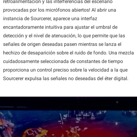
retroalimentación y las interferencias del escenario
provocadas por los micrófonos abiertos! Al abrir una
instancia de Sourcerer, aparece una interfaz
encantadoramente intuitiva para ajustar el umbral de
detección y el nivel de atenuación, lo que permite que las
señales de origen deseadas pasen mientras se lanza el
hechizo de desaparición sobre el ruido de fondo. Una mezcla
cuidadosamente seleccionada de constantes de tiempo
proporciona un control preciso sobre la velocidad a la que
Sourcerer expulsa las señales no deseadas del éter digital.