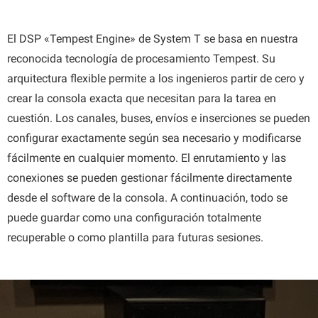
El DSP «Tempest Engine» de System T se basa en nuestra
reconocida tecnología de procesamiento Tempest. Su
arquitectura flexible permite a los ingenieros partir de cero y
crear la consola exacta que necesitan para la tarea en
cuestión. Los canales, buses, envíos e inserciones se pueden
configurar exactamente según sea necesario y modificarse
fácilmente en cualquier momento. El enrutamiento y las
conexiones se pueden gestionar fácilmente directamente
desde el software de la consola. A continuación, todo se
puede guardar como una configuración totalmente
recuperable o como plantilla para futuras sesiones.