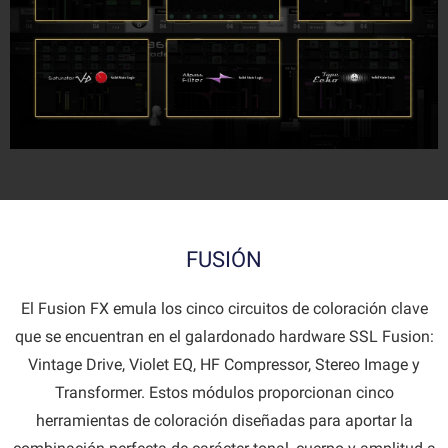
FUSIÓN
El Fusion FX emula los cinco circuitos de coloración clave
que se encuentran en el galardonado hardware SSL Fusion:
Vintage Drive, Violet EQ, HF Compressor, Stereo Image y
Transformer. Estos módulos proporcionan cinco
herramientas de coloración diseñadas para aportar la