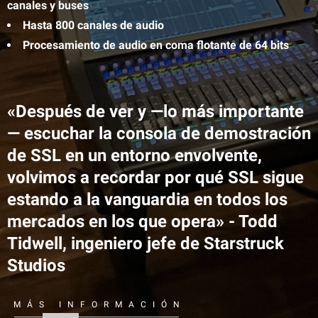
canales y buses
Hasta 800 canales de audio
Procesamiento de audio en coma flotante de 64 bits
«Después de ver y —lo más importante
— escuchar la consola de demostración
de SSL en un entorno envolvente,
volvimos a recordar por qué SSL sigue
estando a la vanguardia en todos los
mercados en los que opera» -
Todd
Tidwell, ingeniero jefe de Starstruck
Studios
MÁS INFORMACIÓN