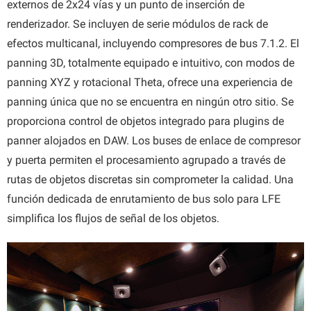
externos de 2x24 vías y un punto de inserción de
renderizador. Se incluyen de serie módulos de rack de
efectos multicanal, incluyendo compresores de bus 7.1.2. El
panning 3D, totalmente equipado e intuitivo, con modos de
panning XYZ y rotacional Theta, ofrece una experiencia de
panning única que no se encuentra en ningún otro sitio. Se
proporciona control de objetos integrado para plugins de
panner alojados en DAW. Los buses de enlace de compresor
y puerta permiten el procesamiento agrupado a través de
rutas de objetos discretas sin comprometer la calidad. Una
función dedicada de enrutamiento de bus solo para LFE
simplifica los flujos de señal de los objetos.