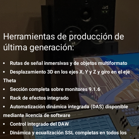
Herramientas de producción de
última generación:
Rutas de señal inmersivas y de objetos multiformato
Desplazamiento 3D en los ejes X, Y y Z y giro en el eje
Theta
Sección completa sobre monitores 9.1.6
Rack de efectos integrado
Automatización dinámica integrada (DAS) disponible
mediante licencia de software
Control integrado del DAW
Dinámica y ecualización SSL completas en todos los