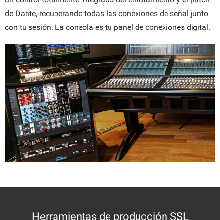
de Dante, recuperando todas las conexiones de señal junto
con tu sesión. La consola es tu panel de conexiones digital.
Herramientas de producción SSL