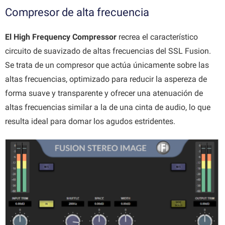
Compresor de alta frecuencia
El High Frequency Compressor
recrea el característico
circuito de suavizado de altas frecuencias del SSL Fusion.
Se trata de un compresor que actúa únicamente sobre las
altas frecuencias, optimizado para reducir la aspereza de
forma suave y transparente y ofrecer una atenuación de
altas frecuencias similar a la de una cinta de audio, lo que
resulta ideal para domar los agudos estridentes.