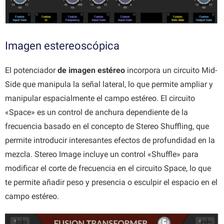
Imagen estereoscópica
El potenciador
de imagen estéreo
incorpora un circuito Mid-
Side que manipula la señal lateral, lo que permite ampliar y
manipular espacialmente el campo estéreo. El circuito
«Space» es un control de anchura dependiente de la
frecuencia basado en el concepto de Stereo Shuffling, que
permite introducir interesantes efectos de profundidad en la
mezcla. Stereo Image incluye un control «Shuffle» para
modificar el corte de frecuencia en el circuito Space, lo que
te permite añadir peso y presencia o esculpir el espacio en el
campo estéreo.