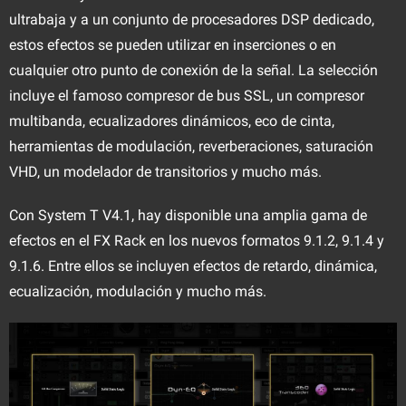
ultrabaja y a un conjunto de procesadores DSP dedicado,
estos efectos se pueden utilizar en inserciones o en
cualquier otro punto de conexión de la señal. La selección
incluye el famoso compresor de bus SSL, un compresor
multibanda, ecualizadores dinámicos, eco de cinta,
herramientas de modulación, reverberaciones, saturación
VHD, un modelador de transitorios y mucho más.
Con System T V4.1, hay disponible una amplia gama de
efectos en el FX Rack en los nuevos formatos 9.1.2, 9.1.4 y
9.1.6. Entre ellos se incluyen efectos de retardo, dinámica,
ecualización, modulación y mucho más.