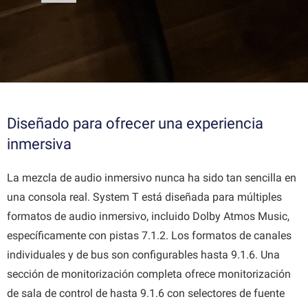
Diseñado para ofrecer una experiencia
inmersiva
La mezcla de audio inmersivo nunca ha sido tan sencilla en
una consola real. System T está diseñada para múltiples
formatos de audio inmersivo, incluido Dolby Atmos Music,
específicamente con pistas 7.1.2. Los formatos de canales
individuales y de bus son configurables hasta 9.1.6. Una
sección de monitorización completa ofrece monitorización
de sala de control de hasta 9.1.6 con selectores de fuente