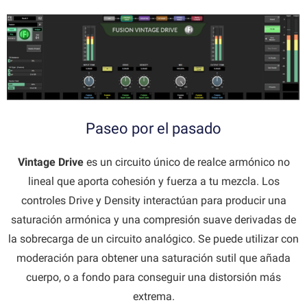
Paseo por el pasado
Vintage Drive
es un circuito único de realce armónico no
lineal que aporta cohesión y fuerza a tu mezcla. Los
controles Drive y Density interactúan para producir una
saturación armónica y una compresión suave derivadas de
la sobrecarga de un circuito analógico. Se puede utilizar con
moderación para obtener una saturación sutil que añada
cuerpo, o a fondo para conseguir una distorsión más
extrema.