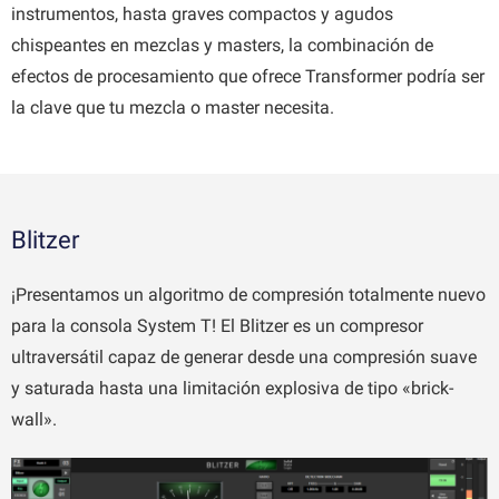
instrumentos, hasta graves compactos y agudos
chispeantes en mezclas y masters, la combinación de
efectos de procesamiento que ofrece Transformer podría ser
la clave que tu mezcla o master necesita.
Blitzer
¡Presentamos un algoritmo de compresión totalmente nuevo
para la consola System T! El Blitzer es un compresor
ultraversátil capaz de generar desde una compresión suave
y saturada hasta una limitación explosiva de tipo «brick-
wall».