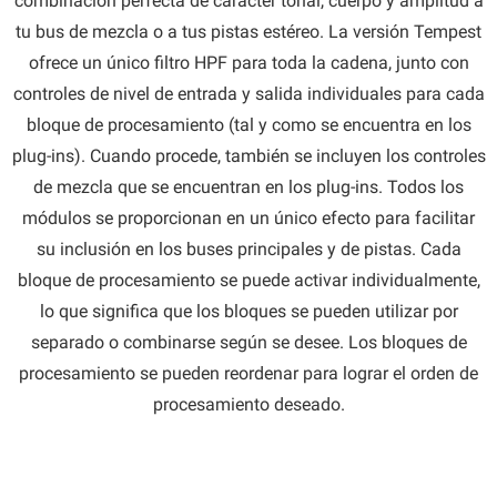
combinación perfecta de carácter tonal, cuerpo y amplitud a
tu bus de mezcla o a tus pistas estéreo. La versión Tempest
ofrece un único filtro HPF para toda la cadena, junto con
controles de nivel de entrada y salida individuales para cada
bloque de procesamiento (tal y como se encuentra en los
plug-ins). Cuando procede, también se incluyen los controles
de mezcla que se encuentran en los plug-ins. Todos los
módulos se proporcionan en un único efecto para facilitar
su inclusión en los buses principales y de pistas. Cada
bloque de procesamiento se puede activar individualmente,
lo que significa que los bloques se pueden utilizar por
separado o combinarse según se desee. Los bloques de
procesamiento se pueden reordenar para lograr el orden de
procesamiento deseado.