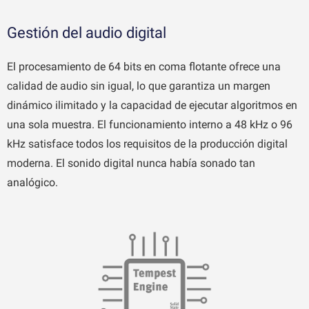
Gestión del audio digital
El procesamiento de 64 bits en coma flotante ofrece una
calidad de audio sin igual, lo que garantiza un margen
dinámico ilimitado y la capacidad de ejecutar algoritmos en
una sola muestra. El funcionamiento interno a 48 kHz o 96
kHz satisface todos los requisitos de la producción digital
moderna. El sonido digital nunca había sonado tan
analógico.