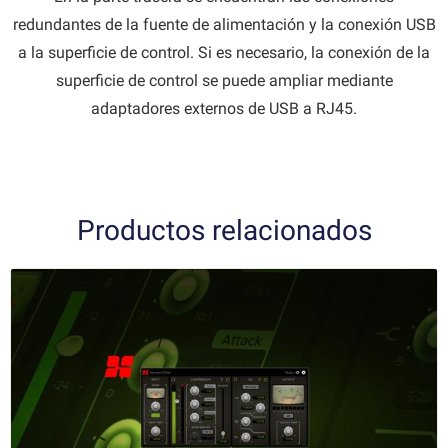
redundantes de la fuente de alimentación y la conexión USB
a la superficie de control. Si es necesario, la conexión de la
superficie de control se puede ampliar mediante
adaptadores externos de USB a RJ45.
Productos relacionados