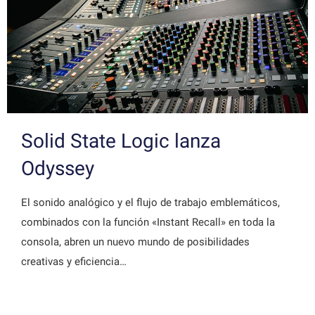
Solid State Logic lanza
Odyssey
El sonido analógico y el flujo de trabajo emblemáticos,
combinados con la función «Instant Recall» en toda la
consola, abren un nuevo mundo de posibilidades
creativas y eficiencia…