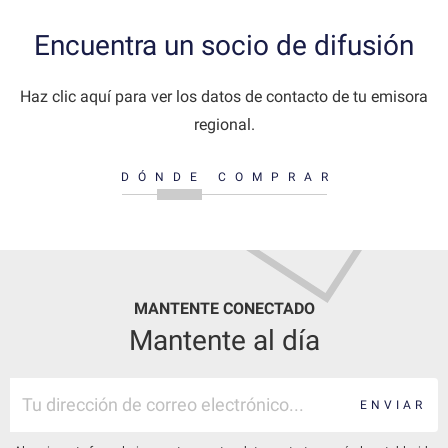
Encuentra un socio de difusión
Haz clic aquí para ver los datos de contacto de tu emisora
regional.
DÓNDE COMPRAR
MANTENTE CONECTADO
Mantente al día
ENVIAR