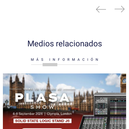
Medios relacionados
MÁS INFORMACIÓN