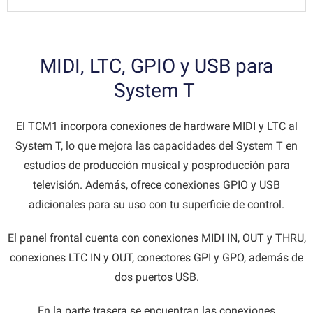
MIDI, LTC, GPIO y USB para
System T
El TCM1 incorpora conexiones de hardware MIDI y LTC al
System T, lo que mejora las capacidades del System T en
estudios de producción musical y posproducción para
televisión. Además, ofrece conexiones GPIO y USB
adicionales para su uso con tu superficie de control.
El panel frontal cuenta con conexiones MIDI IN, OUT y THRU,
conexiones LTC IN y OUT, conectores GPI y GPO, además de
dos puertos USB.
En la parte trasera se encuentran las conexiones