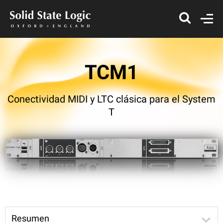
TCM1
Conectividad MIDI y LTC clásica para el System
T
Resumen