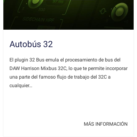
Autobús 32
El plugin 32 Bus emula el procesamiento de bus del
DAW Harrison Mixbus 32C, lo que te permite incorporar
una parte del famoso flujo de trabajo del 32C a
cualquier…
MÁS INFORMACIÓN