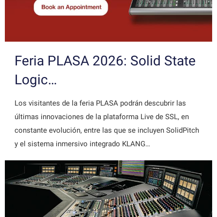
Feria PLASA 2026: Solid State
Logic…
Los visitantes de la feria PLASA podrán descubrir las
últimas innovaciones de la plataforma Live de SSL, en
constante evolución, entre las que se incluyen SolidPitch
y el sistema inmersivo integrado KLANG…