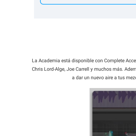
La Academia está disponible con Complete Acces
Chris Lord-Alge, Joe Carrell y muchos más. Adem
a dar un nuevo aire a tus mez