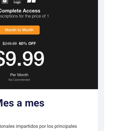
es a mes
onales impartidos por los principales