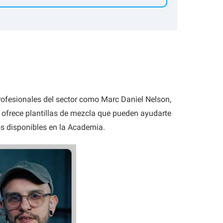
ofesionales del sector como Marc Daniel Nelson,
 ofrece plantillas de mezcla que pueden ayudarte
os disponibles en la Academia.