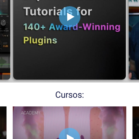
Cursos: