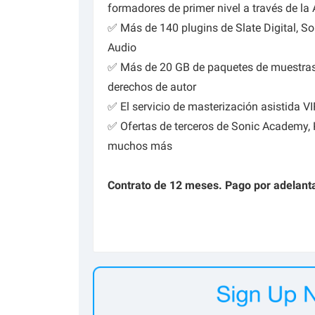
formadores de primer nivel a través de l
✅ Más de 140 plugins de Slate Digital, So
Audio
✅ Más de 20 GB de paquetes de muestras 
derechos de autor
✅ El servicio de masterización asistida 
✅ Ofertas de terceros de Sonic Academy, K
muchos más
Contrato de 12 meses. Pago por adelant