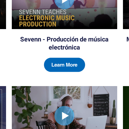
Sevenn - Producción de música
electrónica