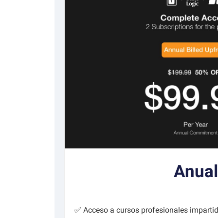
Anual
✅ Acceso a cursos profesionales impartid