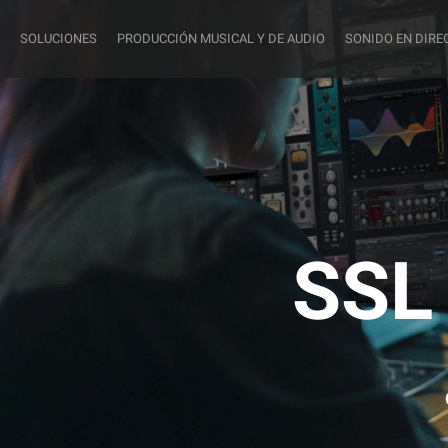
SOLUCIONES
PRODUCCIÓN MUSICAL Y DE AUDIO
SONIDO EN DIRE
SSL 