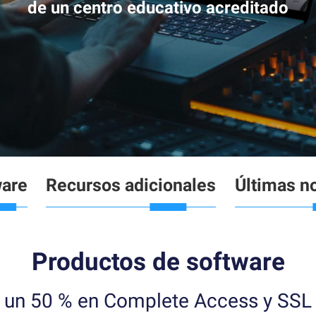
de un centro educativo acreditado
are
Recursos adicionales
Últimas no
Productos de software
a un 50 % en Complete Access y SSL 