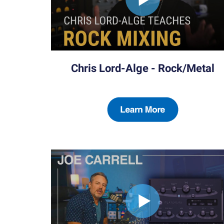
Chris Lord-Alge - Rock/Metal