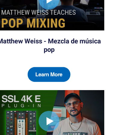
Matthew Weiss - Mezcla de música
pop