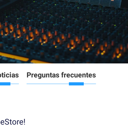
ticias
Preguntas frecuentes
eStore!