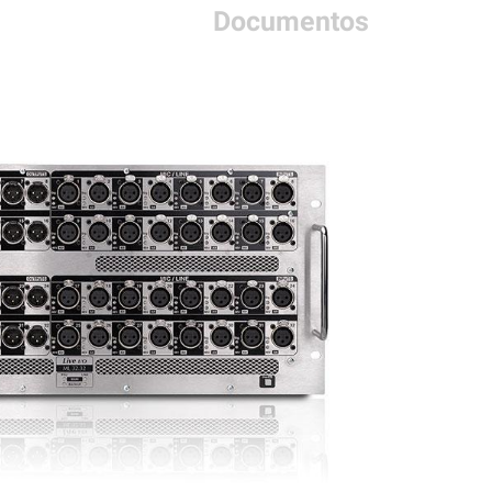
Documentos