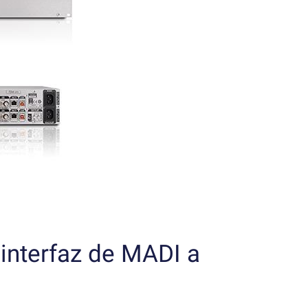
interfaz de MADI a