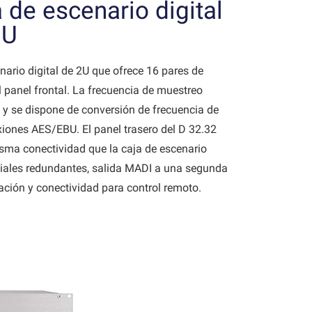
 de escenario digital
BU
nario digital de 2U que ofrece 16 pares de
panel frontal. La frecuencia de muestreo
z y se dispone de conversión de frecuencia de
iones AES/EBU. El panel trasero del D 32.32
sma conectividad que la caja de escenario
iales redundantes, salida MADI a una segunda
ación y conectividad para control remoto.