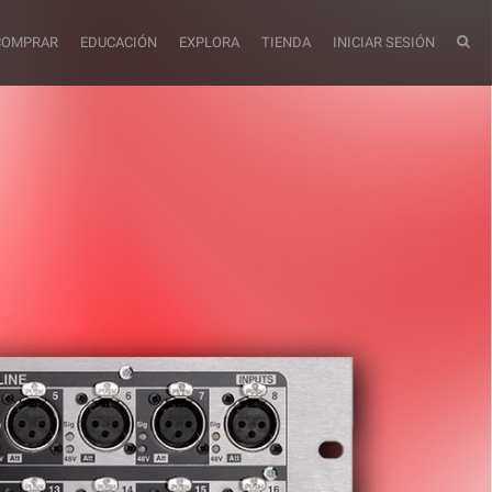
COMPRAR
EDUCACIÓN
EXPLORA
TIENDA
INICIAR SESIÓN