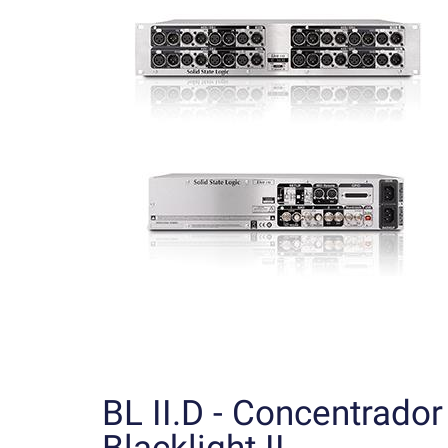
BL II.D - Concentrado