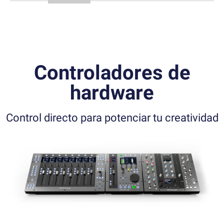
Controladores de
hardware
Control directo para potenciar tu creatividad