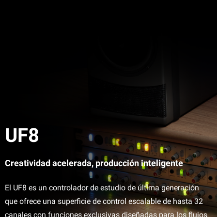
UF8
Creatividad acelerada, producción inteligente
El UF8 es un controlador de estudio de última generación
que ofrece una superficie de control escalable de hasta 32
canales con funciones exclusivas diseñadas para los flujos