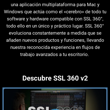
una aplicación multiplataforma para Mac y
Windows que actúa como el «cerebro» de todo tu
software y hardware compatible con SSL 360°,
todo ello en un único y práctico lugar. SSL 360°
evoluciona constantemente a medida que se
añaden nuevos productos y funciones, llevando
nuestra reconocida experiencia en flujos de
trabajo avanzados a tu escritorio.
Descubre SSL 360 v2