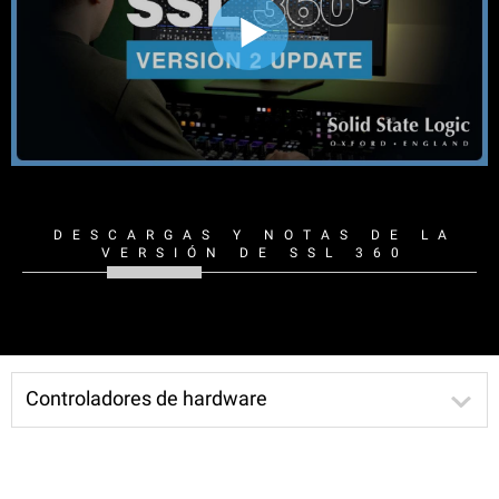
DESCARGAS Y NOTAS DE LA
VERSIÓN DE SSL 360
Controladores de hardware