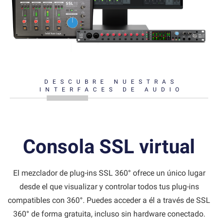
DESCUBRE NUESTRAS
INTERFACES DE AUDIO
Consola SSL virtual
El mezclador de plug-ins SSL 360° ofrece un único lugar
desde el que visualizar y controlar todos tus plug-ins
compatibles con 360°. Puedes acceder a él a través de SSL
360° de forma gratuita, incluso sin hardware conectado.