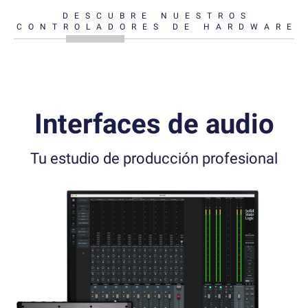
DESCUBRE NUESTROS
CONTROLADORES DE HARDWARE
Interfaces de audio
Tu estudio de producción profesional