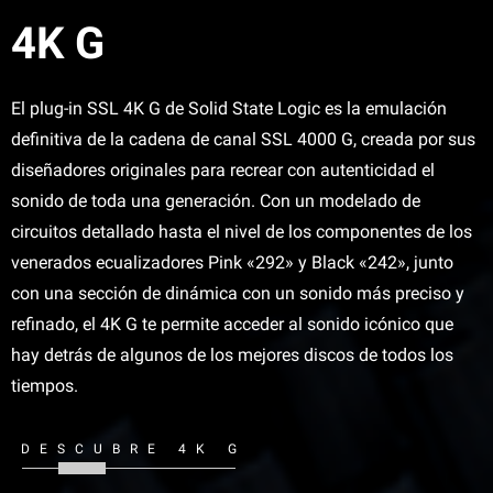
4K G
El plug-in SSL 4K G de Solid State Logic es la emulación
definitiva de la cadena de canal SSL 4000 G, creada por sus
diseñadores originales para recrear con autenticidad el
sonido de toda una generación. Con un modelado de
circuitos detallado hasta el nivel de los componentes de los
venerados ecualizadores Pink «292» y Black «242», junto
con una sección de dinámica con un sonido más preciso y
refinado, el 4K G te permite acceder al sonido icónico que
hay detrás de algunos de los mejores discos de todos los
tiempos.
DESCUBRE 4K G