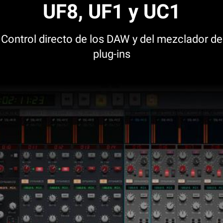
UF8, UF1 y UC1
Control directo de los DAW y del mezclador de
plug-ins