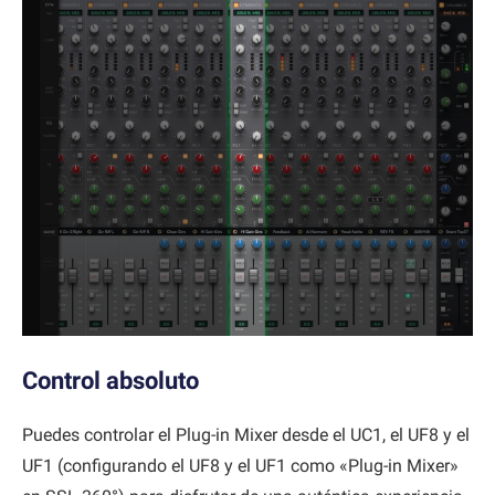
Control absoluto
Puedes controlar el Plug-in Mixer desde el UC1, el UF8 y el
UF1 (configurando el UF8 y el UF1 como «Plug-in Mixer»