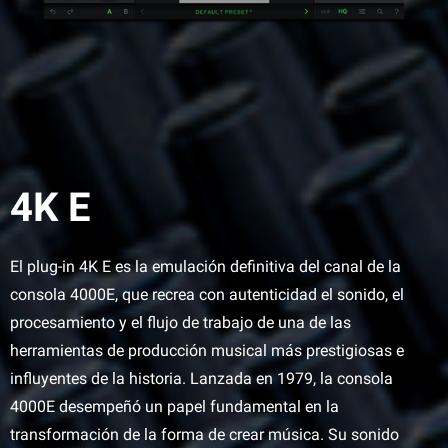
4K E
El plug-in 4K E es la emulación definitiva del canal de la
consola 4000E, que recrea con autenticidad el sonido, el
procesamiento y el flujo de trabajo de una de las
herramientas de producción musical más prestigiosas e
influyentes de la historia. Lanzada en 1979, la consola
4000E desempeñó un papel fundamental en la
transformación de la forma de crear música. Su sonido