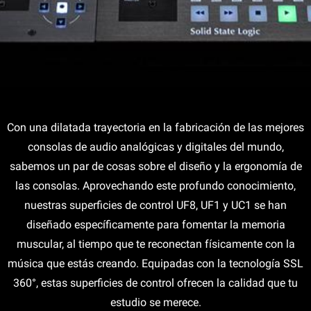
Con una dilatada trayectoria en la fabricación de las mejores
consolas de audio analógicas y digitales del mundo,
sabemos un par de cosas sobre el diseño y la ergonomía de
las consolas. Aprovechando este profundo conocimiento,
nuestras superficies de control UF8, UF1 y UC1 se han
diseñado específicamente para fomentar la memoria
muscular, al tiempo que te reconectan físicamente con la
música que estás creando. Equipadas con la tecnología SSL
360°, estas superficies de control ofrecen la calidad que tu
estudio se merece.