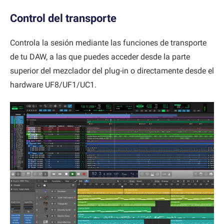
Control del transporte
Controla la sesión mediante las funciones de transporte
de tu DAW, a las que puedes acceder desde la parte
superior del mezclador del plug-in o directamente desde el
hardware UF8/UF1/UC1.