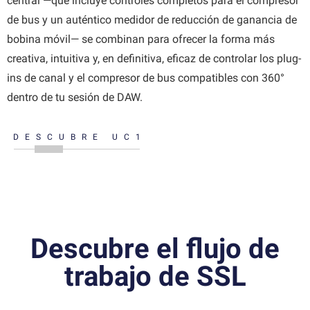
central —que incluye controles completos para el compresor
de bus y un auténtico medidor de reducción de ganancia de
bobina móvil— se combinan para ofrecer la forma más
creativa, intuitiva y, en definitiva, eficaz de controlar los plug-
ins de canal y el compresor de bus compatibles con 360°
dentro de tu sesión de DAW.
DESCUBRE UC1
Descubre el flujo de
trabajo de SSL