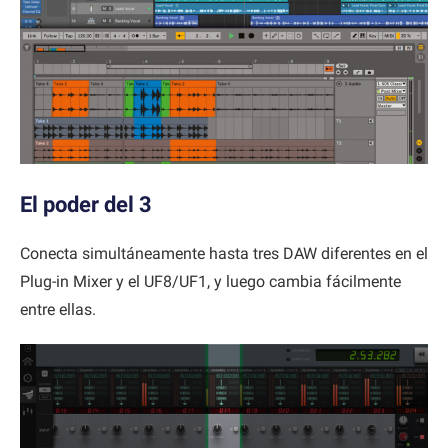
El poder del 3
Conecta simultáneamente hasta tres DAW diferentes en el
Plug-in Mixer y el UF8/UF1, y luego cambia fácilmente
entre ellas.