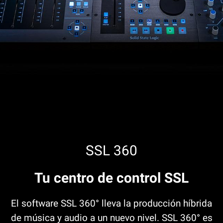
SSL 360
Tu centro de control SSL
El software SSL 360° lleva la producción híbrida
de música y audio a un nuevo nivel. SSL 360° es