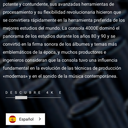
potente y contundente, sus avanzadas herramientas de
procesamiento y su flexibilidad revolucionaria hicieron que
se convirtiera rápidamente en la herramienta preferida de los
mejores estudios del mundo. La consola 4000E dominó el
panorama de los estudios durante los años 80 y 90 y se
convirtió en la firma sonora de los álbumes y temas más
emblemáticos de la época, y muchos productores e
ingenieros consideran que la consola tuvo una influencia
fundamental en la evolución de las técnicas de producción
«modernas» y en el sonido de la música contemporánea.
DESCUBRE 4K E
Español