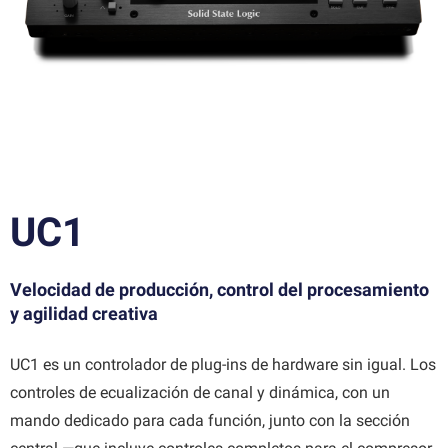
UC1
Velocidad de producción, control del procesamiento
y agilidad creativa
UC1 es un controlador de plug-ins de hardware sin igual. Los
controles de ecualización de canal y dinámica, con un
mando dedicado para cada función, junto con la sección