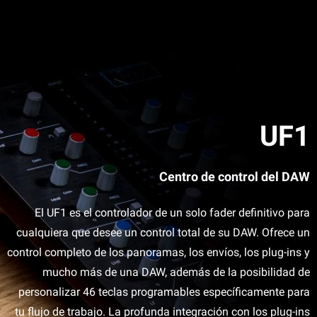
UF1
Centro de control del DAW
El UF1 es el controlador de un solo fader definitivo para
cualquiera que desee un control total de su DAW. Ofrece un
control completo de los panoramas, los envíos, los plug-ins y
mucho más de una DAW, además de la posibilidad de
personalizar 46 teclas programables específicamente para
tu flujo de trabajo. La profunda integración con los plug-ins