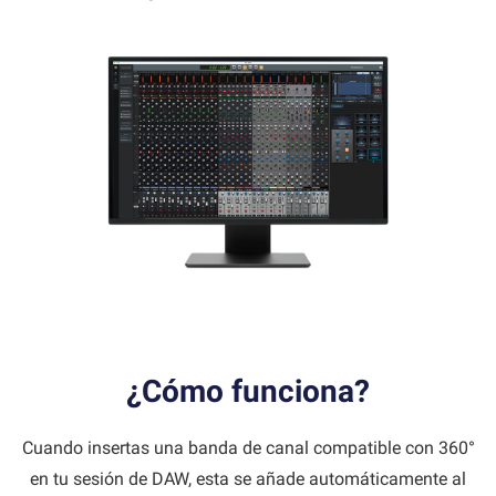
¿Cómo funciona?
Cuando insertas una banda de canal compatible con 360°
en tu sesión de DAW, esta se añade automáticamente al