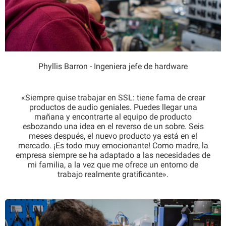
Phyllis Barron - Ingeniera jefe de hardware
«Siempre quise trabajar en SSL: tiene fama de crear
productos de audio geniales. Puedes llegar una
mañana y encontrarte al equipo de producto
esbozando una idea en el reverso de un sobre. Seis
meses después, el nuevo producto ya está en el
mercado. ¡Es todo muy emocionante! Como madre, la
empresa siempre se ha adaptado a las necesidades de
mi familia, a la vez que me ofrece un entorno de
trabajo realmente gratificante».