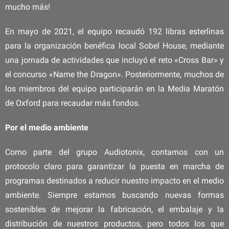
mucho más!
En mayo de 2021, el equipo recaudó 192 libras esterlinas
para la organización benéfica local Sobel House, mediante
una jornada de actividades que incluyó el reto «Cross Bar» y
el concurso «Name the Dragon». Posteriormente, muchos de
los miembros del equipo participarán en la Media Maratón
de Oxford para recaudar más fondos.
Por el medio ambiente
Como parte del grupo Audiotonix, contamos con un
protocolo claro para garantizar la puesta en marcha de
programas destinados a reducir nuestro impacto en el medio
ambiente. Siempre estamos buscando nuevas formas
sostenibles de mejorar la fabricación, el embalaje y la
distribución de nuestros productos, pero todos los que