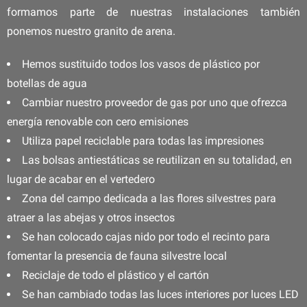
formamos parte de nuestras instalaciones también
ponemos nuestro granito de arena.
Hemos sustituido todos los vasos de plástico por
botellas de agua
Cambiar nuestro proveedor de gas por uno que ofrezca
energía renovable con cero emisiones
Utiliza papel reciclable para todas las impresiones
Las bolsas antiestáticas se reutilizan en su totalidad, en
lugar de acabar en el vertedero
Zona del campo dedicada a las flores silvestres para
atraer a las abejas y otros insectos
Se han colocado cajas nido por todo el recinto para
fomentar la presencia de fauna silvestre local
Reciclaje de todo el plástico y el cartón
Se han cambiado todas las luces interiores por luces LED