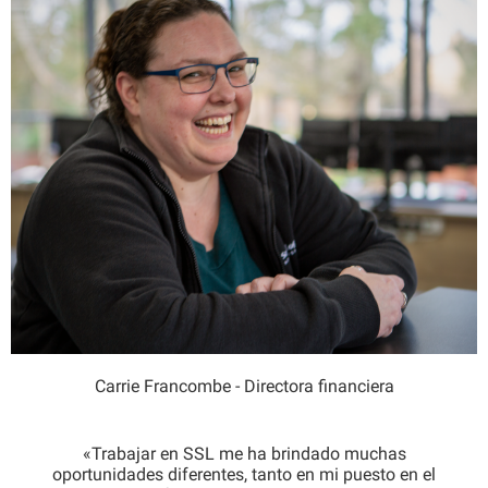
Carrie Francombe - Directora financiera
«Trabajar en SSL me ha brindado muchas
oportunidades diferentes, tanto en mi puesto en el