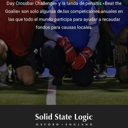
Day Crossbar Challenge» y la tanda de penaltis «Beat the
Goalie» son solo algunas de las competiciones anuales en
las que todo el mundo participa para ayudar a recaudar
fondos para causas locales.