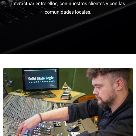
interactuar entre ellos, con nuestros clientes y con las
comunidades locales.