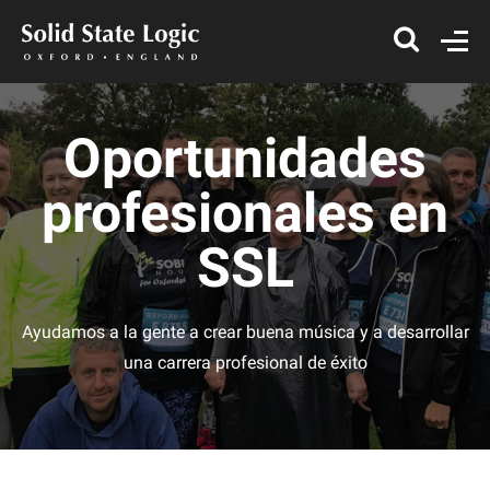
Oportunidades
profesionales en
SSL
Ayudamos a la gente a crear buena música y a desarrollar
una carrera profesional de éxito