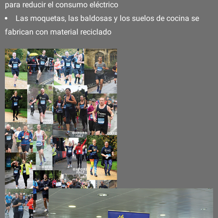
para reducir el consumo eléctrico
Las moquetas, las baldosas y los suelos de cocina se
fabrican con material reciclado