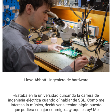
Lloyd Abbott - Ingeniero de hardware
«Estaba en la universidad cursando la carrera de
ingeniería eléctrica cuando oí hablar de SSL. Como me
interesa la música, decidí ver si tenían algún puesto
que pudiera encajar conmigo... ¡y aquí estoy! Me