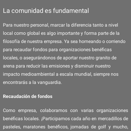
La comunidad es fundamental
Para nuestro personal, marcar la diferencia tanto a nivel
local como global es algo importante y forma parte de la
filosofía de nuestra empresa. Ya sea horneando o corriendo
para recaudar fondos para organizaciones benéficas
locales, o asegurándonos de aportar nuestro granito de
arena para reducir las emisiones y disminuir nuestro
impacto medioambiental a escala mundial, siempre nos
encontrarás a la vanguardia.
Recaudación de fondos
Como empresa, colaboramos con varias organizaciones
benéficas locales. ¡Participamos cada año en mercadillos de
pasteles, maratones benéficos, jornadas de golf y mucho,