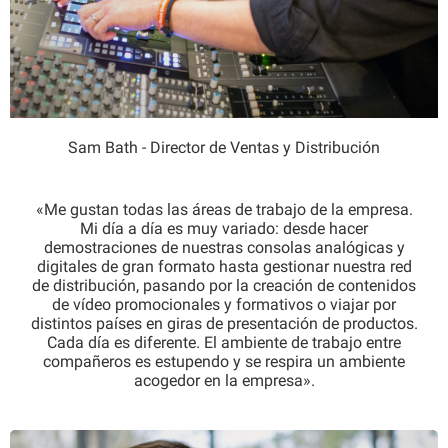
Sam Bath - Director de Ventas y Distribución
«Me gustan todas las áreas de trabajo de la empresa.
Mi día a día es muy variado: desde hacer
demostraciones de nuestras consolas analógicas y
digitales de gran formato hasta gestionar nuestra red
de distribución, pasando por la creación de contenidos
de vídeo promocionales y formativos o viajar por
distintos países en giras de presentación de productos.
Cada día es diferente. El ambiente de trabajo entre
compañeros es estupendo y se respira un ambiente
acogedor en la empresa».