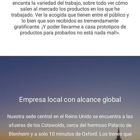
encanta la variedad del trabajo, sobre todo ver cómo
salen al mercado los productos en los que he
trabajado. Ver la acogida que tienen entre el público y
lo bien que son recibidos es tremendamente
gratificante. ¡Y poder llevarme a casa prototipos de
productos para probarlos no está nada mal!».
Empresa local con alcance global
Nuestra sede central en el Reino Unido se encuentra a las
afueras de los Cotswolds, cerca del hermoso Palacio de
Blenheim y a solo 10 minutos de Oxford. Los trenes que