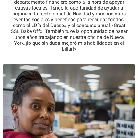
departamento financiero como a la hora de apoyar
causas locales. Tengo la oportunidad de ayudar a
organizar la fiesta anual de Navidad y muchos otros
eventos sociales y benéficos para recaudar fondos,
como el «Día del Queso» y el concurso anual «Great
SSL Bake Off». También tuve la oportunidad de pasar
unos años trabajando en nuestra oficina de Nueva
York, ¡lo que sin duda mejoró mis habilidades en el
billar!»