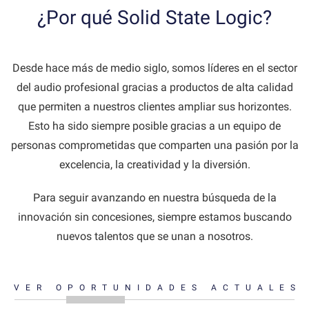
¿Por qué Solid State Logic?
Desde hace más de medio siglo, somos líderes en el sector
del audio profesional gracias a productos de alta calidad
que permiten a nuestros clientes ampliar sus horizontes.
Esto ha sido siempre posible gracias a un equipo de
personas comprometidas que comparten una pasión por la
excelencia, la creatividad y la diversión.
Para seguir avanzando en nuestra búsqueda de la
innovación sin concesiones, siempre estamos buscando
nuevos talentos que se unan a nosotros.
VER OPORTUNIDADES ACTUALES