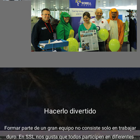
Hacerlo divertido
Formar parte de un gran equipo no consiste solo en trabajar
duro. En SSL nos gusta que todos participen en diferentes