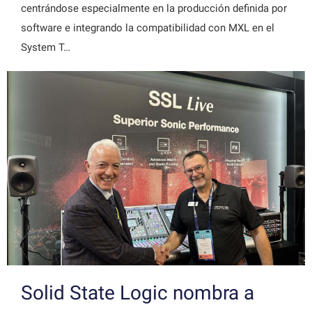
centrándose especialmente en la producción definida por
software e integrando la compatibilidad con MXL en el
System T…
Solid State Logic nombra a