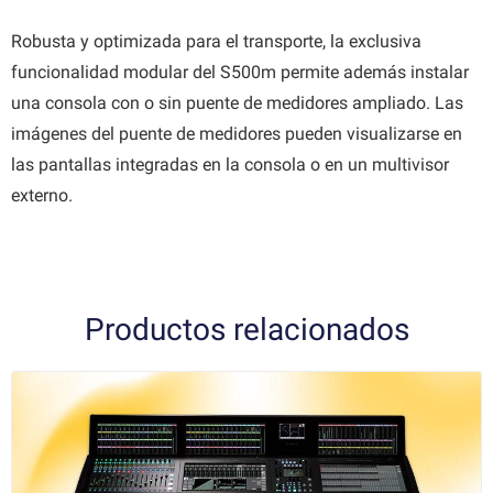
Robusta y optimizada para el transporte, la exclusiva
funcionalidad modular del S500m permite además instalar
una consola con o sin puente de medidores ampliado. Las
imágenes del puente de medidores pueden visualizarse en
las pantallas integradas en la consola o en un multivisor
externo.
Productos relacionados