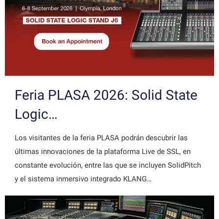
Feria PLASA 2026: Solid State
Logic…
Los visitantes de la feria PLASA podrán descubrir las
últimas innovaciones de la plataforma Live de SSL, en
constante evolución, entre las que se incluyen SolidPitch
y el sistema inmersivo integrado KLANG…