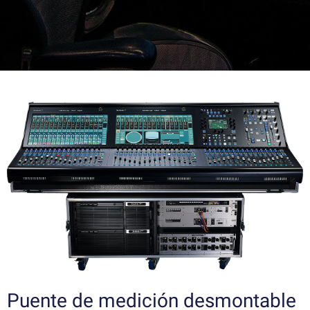
Puente de medición desmontable