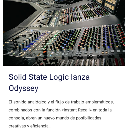
Solid State Logic lanza
Odyssey
El sonido analógico y el flujo de trabajo emblemáticos,
combinados con la función «Instant Recall» en toda la
consola, abren un nuevo mundo de posibilidades
creativas y eficiencia…