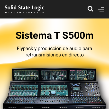
Sistema T S500m
Flypack y producción de audio para
retransmisiones en directo