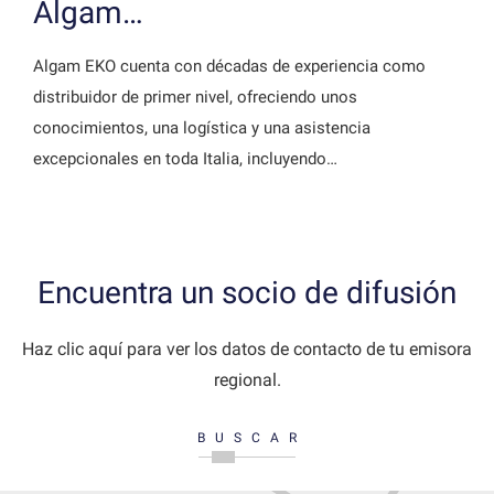
Algam…
Algam EKO cuenta con décadas de experiencia como
distribuidor de primer nivel, ofreciendo unos
conocimientos, una logística y una asistencia
excepcionales en toda Italia, incluyendo…
Encuentra un socio de difusión
Haz clic aquí para ver los datos de contacto de tu emisora
regional.
BUSCAR