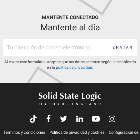
MANTENTE CONECTADO
Mantente al día
ENVIAR
Al enviar este formulario, aceptas que tus datos se traten según lo establecido
en la
política de privacidad
.
Términos y condiciones
Política de privacidad y cookies
Configuración de