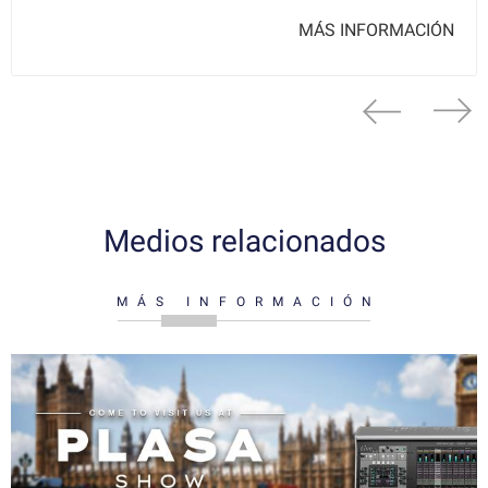
MÁS INFORMACIÓN
Medios relacionados
MÁS INFORMACIÓN