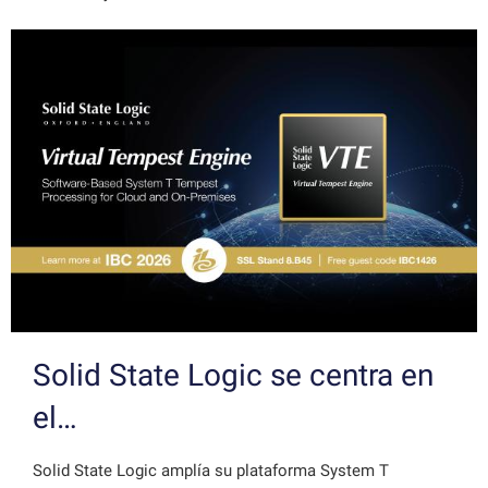
Solid State Logic se centra en
el…
Solid State Logic amplía su plataforma System T