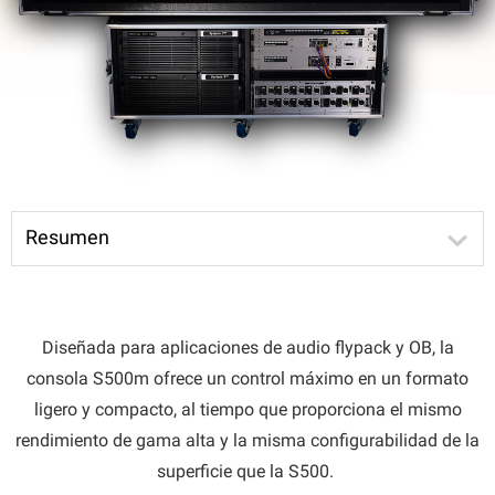
Resumen
Diseñada para aplicaciones de audio flypack y OB, la
consola S500m ofrece un control máximo en un formato
ligero y compacto, al tiempo que proporciona el mismo
rendimiento de gama alta y la misma configurabilidad de la
superficie que la S500.