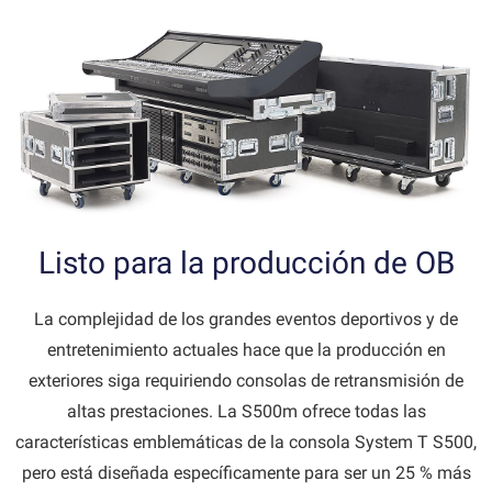
Listo para la producción de OB
La complejidad de los grandes eventos deportivos y de
entretenimiento actuales hace que la producción en
exteriores siga requiriendo consolas de retransmisión de
altas prestaciones. La S500m ofrece todas las
características emblemáticas de la consola System T S500,
pero está diseñada específicamente para ser un 25 % más