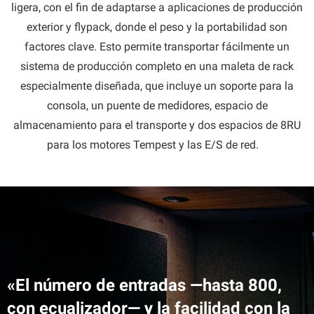
ligera, con el fin de adaptarse a aplicaciones de producción
exterior y flypack, donde el peso y la portabilidad son
factores clave. Esto permite transportar fácilmente un
sistema de producción completo en una maleta de rack
especialmente diseñada, que incluye un soporte para la
consola, un puente de medidores, espacio de
almacenamiento para el transporte y dos espacios de 8RU
para los motores Tempest y las E/S de red.
«El número de entradas —hasta 800,
con ecualizador— y la facilidad con la