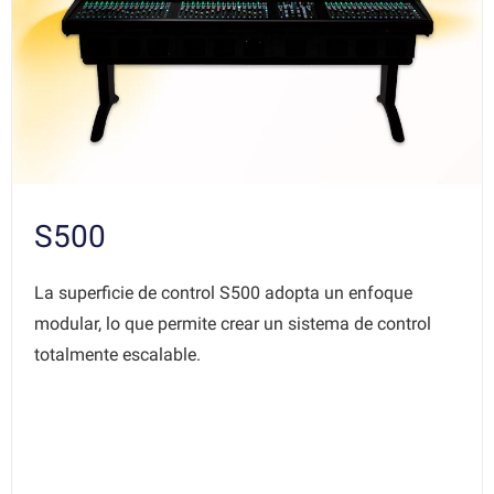
S500
La superficie de control S500 adopta un enfoque
modular, lo que permite crear un sistema de control
totalmente escalable.