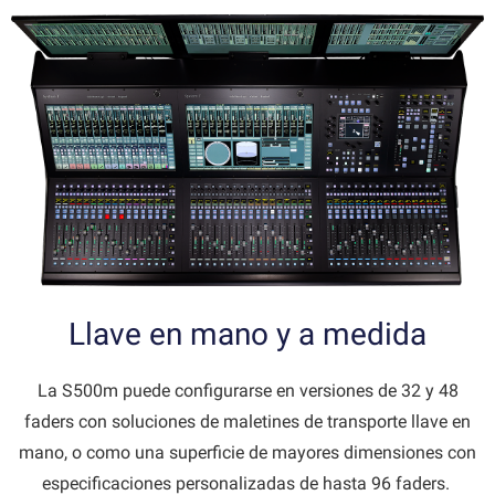
Llave en mano y a medida
La S500m puede configurarse en versiones de 32 y 48
faders con soluciones de maletines de transporte llave en
mano, o como una superficie de mayores dimensiones con
especificaciones personalizadas de hasta 96 faders.