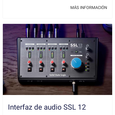
MÁS INFORMACIÓN
Interfaz de audio SSL 12