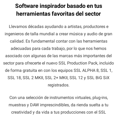
Software inspirador basado en tus
herramientas favoritas del sector
Llevamos décadas ayudando a artistas, productores e
ingenieros de talla mundial a crear música y audio de gran
calidad. Es fundamental contar con las herramientas
adecuadas para cada trabajo, por lo que nos hemos
asociado con algunas de las marcas más importantes del
sector para ofrecerte el nuevo SSL Production Pack, incluido
de forma gratuita en
con los equipos SSL ALPHA 8, SSL 1,
SSL 18, SSL 2 MKII, SSL 2+ MKII, SSL 12 y SSL BiG SiX
registrados.
Con una selección de instrumentos virtuales, plug-ins,
muestras y DAW imprescindibles, da rienda suelta a tu
creatividad y da vida a tus producciones con el SSL