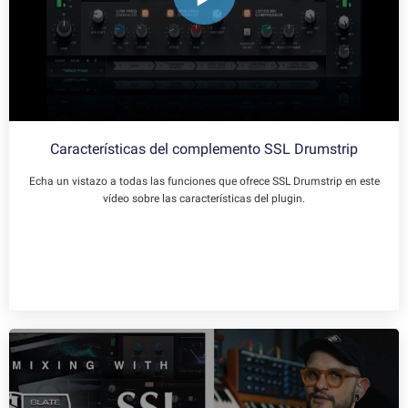
Características del complemento SSL Drumstrip
Echa un vistazo a todas las funciones que ofrece SSL Drumstrip en este
vídeo sobre las características del plugin.