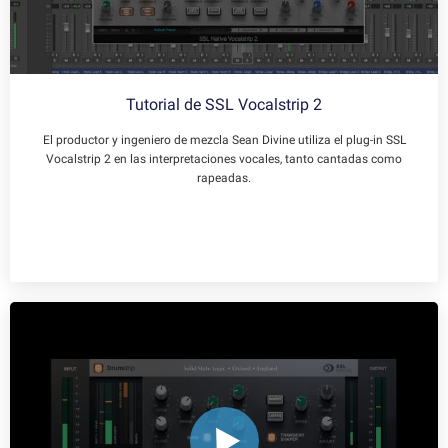
Tutorial de SSL Vocalstrip 2
El productor y ingeniero de mezcla Sean Divine utiliza el plug-in SSL
Vocalstrip 2 en las interpretaciones vocales, tanto cantadas como
rapeadas.