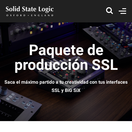
Paquete de
producción SSL
Saca el máximo partido a tu creatividad con tus interfaces
SSL y BiG SiX