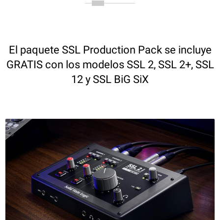
El paquete SSL Production Pack se incluye
GRATIS con los modelos SSL 2, SSL 2+, SSL
12 y SSL BiG SiX