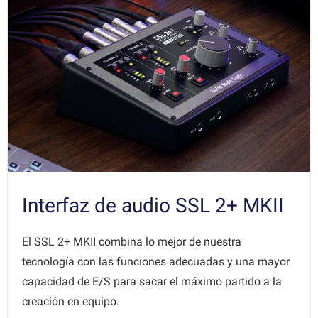
Interfaz de audio SSL 2+ MKII
El SSL 2+ MKII combina lo mejor de nuestra
tecnología con las funciones adecuadas y una mayor
capacidad de E/S para sacar el máximo partido a la
creación en equipo.