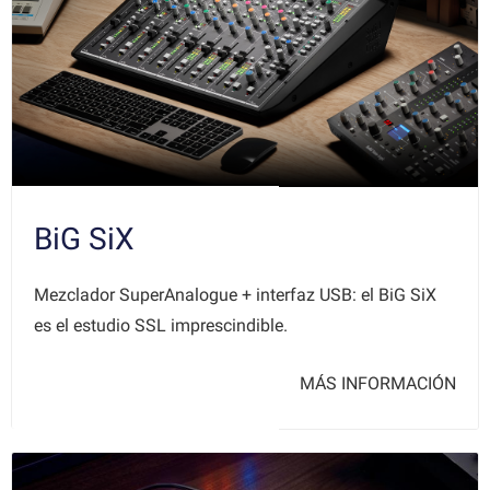
BiG SiX
Mezclador SuperAnalogue + interfaz USB: el BiG SiX
es el estudio SSL imprescindible.
MÁS INFORMACIÓN