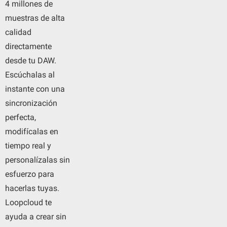
4 millones de
muestras de alta
calidad
directamente
desde tu DAW.
Escúchalas al
instante con una
sincronización
perfecta,
modifícalas en
tiempo real y
personalízalas sin
esfuerzo para
hacerlas tuyas.
Loopcloud te
ayuda a crear sin