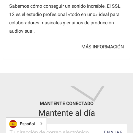
Sabemos cómo conseguir un sonido increíble. El SSL
12 es el estudio profesional «todo en uno» ideal para
colaboradores musicales y equipos de producción
audiovisual.
MÁS INFORMACIÓN
MANTENTE CONECTADO
Mantente al día
Español
ENVIAR