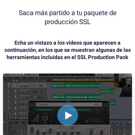
Saca más partido a tu paquete de
producción SSL
Echa un vistazo a los vídeos que aparecen a
continuación, en los que se muestran algunas de las
herramientas incluidas en el SSL Production Pack