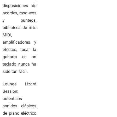
disposiciones de
acordes, rasgueos
y punteos,
biblioteca de riffs
MIDI,
amplificadores y
efectos, tocar la
guitarra en un
teclado nunca ha
sido tan fácil.
Lounge Lizard
Session:
auténticos
sonidos clásicos
de piano eléctrico