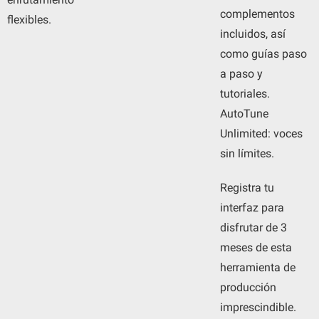
complementos
flexibles.
incluidos, así
como guías paso
a paso y
tutoriales.
AutoTune
Unlimited: voces
sin límites.
Registra tu
interfaz para
disfrutar de 3
meses de esta
herramienta de
producción
imprescindible.