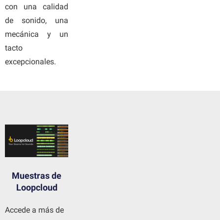
con una calidad
de sonido, una
mecánica y un
tacto
excepcionales.
Muestras de
Loopcloud
Accede a más de