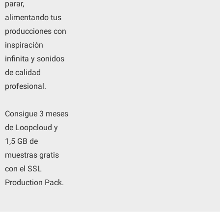
parar,
alimentando tus
producciones con
inspiración
infinita y sonidos
de calidad
profesional.
Consigue 3 meses
de Loopcloud y
1,5 GB de
muestras gratis
con el SSL
Production Pack.