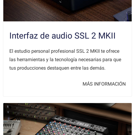
Interfaz de audio SSL 2 MKII
El estudio personal profesional SSL 2 MKII te ofrece
las herramientas y la tecnología necesarias para que
tus producciones destaquen entre las demás.
MÁS INFORMACIÓN