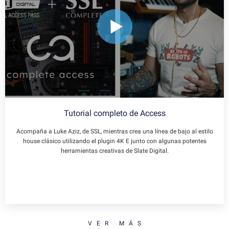
Tutorial completo de Access
Acompaña a Luke Aziz, de SSL, mientras crea una línea de bajo al estilo
house clásico utilizando el plugin 4K E junto con algunas potentes
herramientas creativas de Slate Digital.
VER MÁS