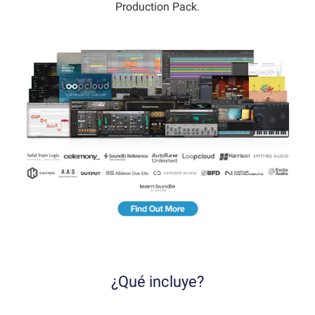
Production Pack.
¿Qué incluye?